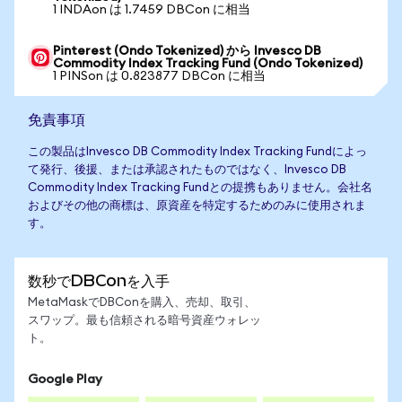
1 INDAon は 1.7459 DBCon に相当
Pinterest (Ondo Tokenized) から Invesco DB
Commodity Index Tracking Fund (Ondo Tokenized)
1 PINSon は 0.823877 DBCon に相当
免責事項
この製品はInvesco DB Commodity Index Tracking Fundによっ
て発行、後援、または承認されたものではなく、Invesco DB
Commodity Index Tracking Fundとの提携もありません。会社名
およびその他の商標は、原資産を特定するためのみに使用されま
す。
数秒でDBConを入手
MetaMaskでDBConを購入、売却、取引、
スワップ。最も信頼される暗号資産ウォレッ
ト。
Google Play