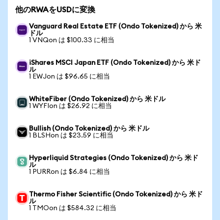
他のRWAをUSDに変換
Vanguard Real Estate ETF (Ondo Tokenized) から 米
ドル
1 VNQon は $100.33 に相当
iShares MSCI Japan ETF (Ondo Tokenized) から 米ド
ル
1 EWJon は $96.65 に相当
WhiteFiber (Ondo Tokenized) から 米ドル
1 WYFIon は $26.92 に相当
Bullish (Ondo Tokenized) から 米ドル
1 BLSHon は $23.59 に相当
Hyperliquid Strategies (Ondo Tokenized) から 米ド
ル
1 PURRon は $6.84 に相当
Thermo Fisher Scientific (Ondo Tokenized) から 米ド
ル
1 TMOon は $584.32 に相当