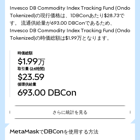
Invesco DB Commodity Index Tracking Fund (Ondo
Tokenized)の現行価格は、1DBConあたり$28.73で
す。 流通供給量が693.00 DBConであるため、
Invesco DB Commodity Index Tracking Fund (Ondo
Tokenized)の時価総額は$1.99万となります。
時価総額
$1.99万
取引量
(24時間)
$23.59
循環供給量
693.00
DBCon
さらに統計を見る
さらに統計を見る
MetaMaskでDBConを使用する方法