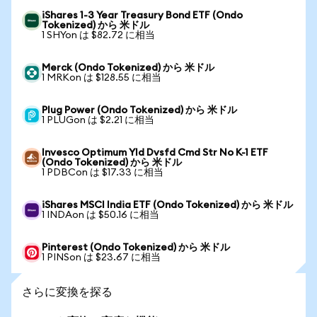
iShares 1-3 Year Treasury Bond ETF (Ondo
Tokenized) から 米ドル
1 SHYon は $82.72 に相当
Merck (Ondo Tokenized) から 米ドル
1 MRKon は $128.55 に相当
Plug Power (Ondo Tokenized) から 米ドル
1 PLUGon は $2.21 に相当
Invesco Optimum Yld Dvsfd Cmd Str No K-1 ETF
(Ondo Tokenized) から 米ドル
1 PDBCon は $17.33 に相当
iShares MSCI India ETF (Ondo Tokenized) から 米ドル
1 INDAon は $50.16 に相当
Pinterest (Ondo Tokenized) から 米ドル
1 PINSon は $23.67 に相当
さらに変換を探る