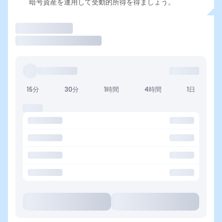
暗号資産を運用して受動的所得を得ましょう。
取引
15分
30分
1時間
4時間
1日