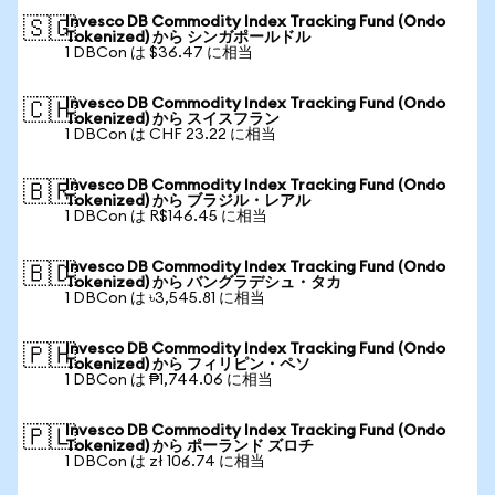
Invesco DB Commodity Index Tracking Fund (Ondo
🇸🇬
Tokenized) から シンガポールドル
1 DBCon は $36.47 に相当
Invesco DB Commodity Index Tracking Fund (Ondo
🇨🇭
Tokenized) から スイスフラン
1 DBCon は CHF 23.22 に相当
Invesco DB Commodity Index Tracking Fund (Ondo
🇧🇷
Tokenized) から ブラジル・レアル
1 DBCon は R$146.45 に相当
Invesco DB Commodity Index Tracking Fund (Ondo
🇧🇩
Tokenized) から バングラデシュ・タカ
1 DBCon は ৳3,545.81 に相当
Invesco DB Commodity Index Tracking Fund (Ondo
🇵🇭
Tokenized) から フィリピン・ペソ
1 DBCon は ₱1,744.06 に相当
Invesco DB Commodity Index Tracking Fund (Ondo
🇵🇱
Tokenized) から ポーランド ズロチ
1 DBCon は zł 106.74 に相当