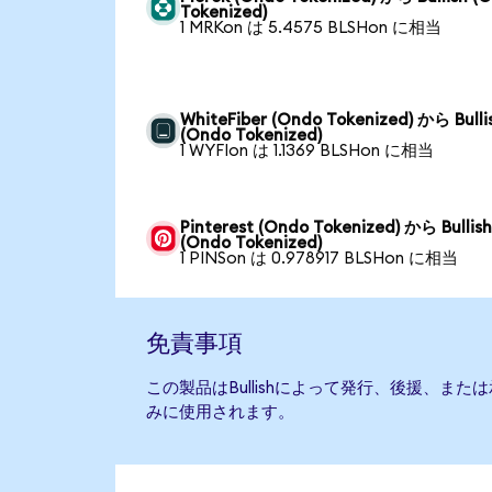
Tokenized)
1 MRKon は 5.4575 BLSHon に相当
WhiteFiber (Ondo Tokenized) から Bulli
(Ondo Tokenized)
1 WYFIon は 1.1369 BLSHon に相当
Pinterest (Ondo Tokenized) から Bullis
(Ondo Tokenized)
1 PINSon は 0.978917 BLSHon に相当
免責事項
この製品はBullishによって発行、後援、ま
みに使用されます。