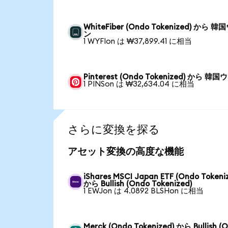
WhiteFiber (Ondo Tokenized) から 韓
ン
1 WYFIon は ₩37,899.41 に相当
Pinterest (Ondo Tokenized) から 韓
1 PINSon は ₩32,634.04 に相当
さらに変換を探る
アセット変換の高度な機能
iShares MSCI Japan ETF (Ondo Tokeni
から Bullish (Ondo Tokenized)
1 EWJon は 4.0892 BLSHon に相当
Merck (Ondo Tokenized) から Bullish (