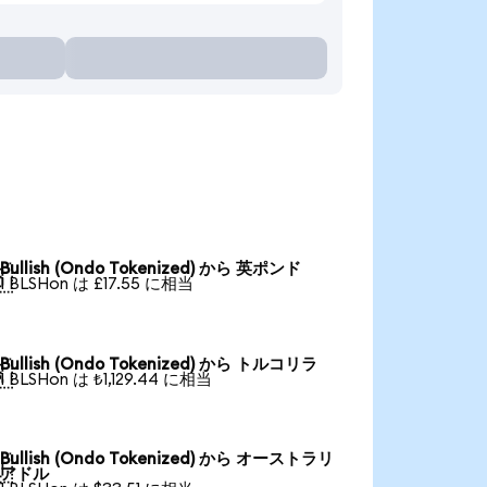
Bullish (Ondo Tokenized) から 英ポンド

1 BLSHon は £17.55 に相当
Bullish (Ondo Tokenized) から トルコリラ

1 BLSHon は ₺1,129.44 に相当
Bullish (Ondo Tokenized) から オーストラリ

アドル