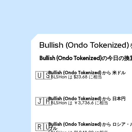
Bullish (Ondo Token
Bullish (Ondo Tokenized)の今日
Bullish (Ondo Tokenized) から 米ドル
🇺🇸
1 BLSHon は $23.68 に相当
Bullish (Ondo Tokenized) から 日本円
🇯🇵
1 BLSHon は ￥3,736.6 に相当
Bullish (Ondo Tokenized) から ロシア
🇷🇺
ブル