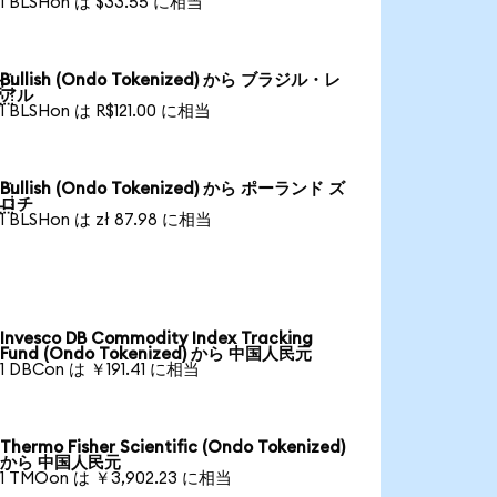
1 BLSHon は $33.55 に相当
Bullish (Ondo Tokenized) から ブラジル・レ

アル
1 BLSHon は R$121.00 に相当
Bullish (Ondo Tokenized) から ポーランド ズ

ロチ
1 BLSHon は zł 87.98 に相当
Invesco DB Commodity Index Tracking
Fund (Ondo Tokenized) から 中国人民元
1 DBCon は ￥191.41 に相当
Thermo Fisher Scientific (Ondo Tokenized)
から 中国人民元
1 TMOon は ￥3,902.23 に相当