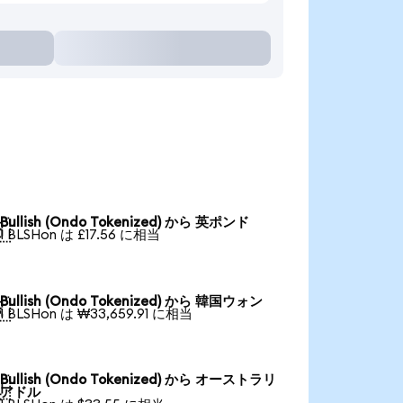
Bullish (Ondo Tokenized) から 英ポンド

1 BLSHon は £17.56 に相当
Bullish (Ondo Tokenized) から 韓国ウォン

1 BLSHon は ₩33,659.91 に相当
Bullish (Ondo Tokenized) から オーストラリ

アドル