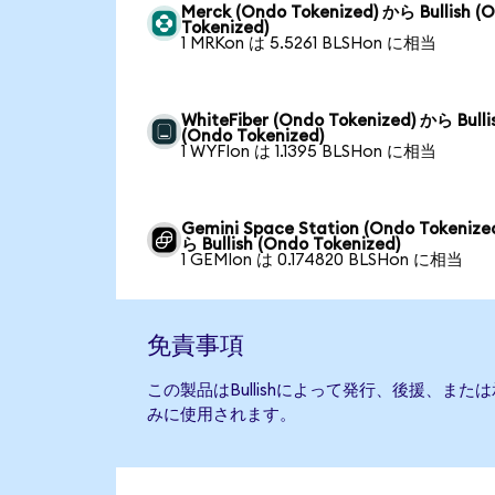
Merck (Ondo Tokenized) から Bullish (
Tokenized)
1 MRKon は 5.5261 BLSHon に相当
WhiteFiber (Ondo Tokenized) から Bulli
(Ondo Tokenized)
1 WYFIon は 1.1395 BLSHon に相当
Gemini Space Station (Ondo Tokenize
ら Bullish (Ondo Tokenized)
1 GEMIon は 0.174820 BLSHon に相当
免責事項
この製品はBullishによって発行、後援、ま
みに使用されます。