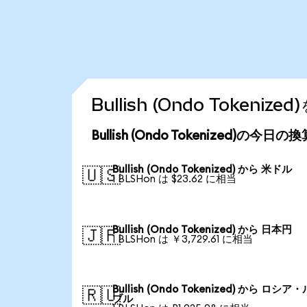
Bullish (Ondo Token
Bullish (Ondo Tokenized)の今日
Bullish (Ondo Tokenized) から 米ドル
🇺🇸
1 BLSHon は $23.62 に相当
Bullish (Ondo Tokenized) から 日本円
🇯🇵
1 BLSHon は ￥3,729.61 に相当
Bullish (Ondo Tokenized) から ロシア
🇷🇺
ブル