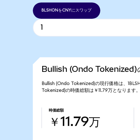
BLSHONをCNYにスワップ
Bullish (Ondo Tokeniz
Bullish (Ondo Tokenized)の現行価格は、1
Tokenized)の時価総額は￥11.79万となります
時価総額
￥11.79万