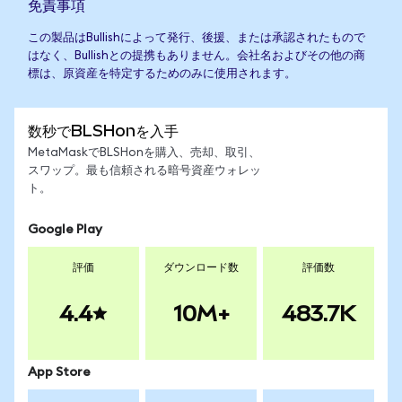
免責事項
この製品はBullishによって発行、後援、または承認されたもので
はなく、Bullishとの提携もありません。会社名およびその他の商
標は、原資産を特定するためのみに使用されます。
数秒でBLSHonを入手
MetaMaskでBLSHonを購入、売却、取引、
スワップ。最も信頼される暗号資産ウォレッ
ト。
Google Play
評価
ダウンロード数
評価数
4.4
10M+
483.7K
App Store