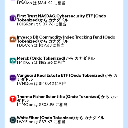
1 EWJon は $134.62 に相当
First Trust NASDAQ Cybersecurity ETF (Ondo
Tokenized) から カナダドル
1 CIBRon は $137.78 に相当
Invesco DB Commodity Index Tracking Fund (Ondo
Tokenized) から カナダドル
1 DBCon は $39.68 に相当
Merck (Ondo Tokenized) から カナダドル
1 MRKon は $182.66 に相当
Vanguard Real Estate ETF (Ondo Tokenized) から カ
ナダドル
1 VNQon は $140.42 に相当
Thermo Fisher Scientific (Ondo Tokenized) から カナ
ダドル
1 TMOon は $808.95 に相当
WhiteFiber (Ondo Tokenized) から カナダドル
1 WYFIon は $37.67 に相当