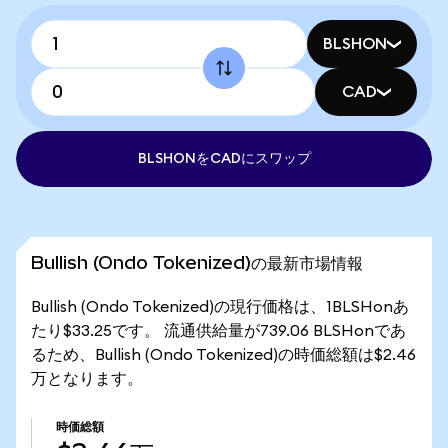
BLSHON
CAD
BLSHONをCADにスワップ
Bullish (Ondo Tokenized)の最新市場情報
Bullish (Ondo Tokenized)の現行価格は、1BLSHonあ
たり$33.25です。 流通供給量が739.06 BLSHonであ
るため、Bullish (Ondo Tokenized)の時価総額は$2.46
万となります。
時価総額