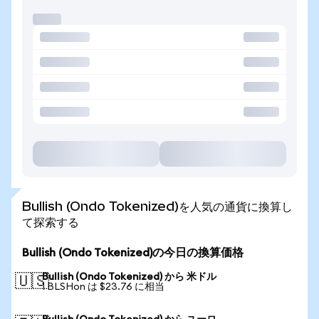
Bullish (Ondo Tokenized)を人気の通貨に換算し
て探索する
Bullish (Ondo Tokenized)の今日の換算価格
Bullish (Ondo Tokenized) から 米ドル
🇺🇸
1 BLSHon は $23.76 に相当