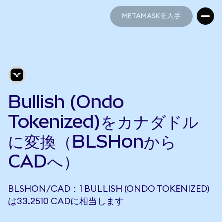
METAMASKを入手
METAMASKを入手
Bullish (Ondo
Tokenized)をカナダドル
に変換（BLSHonから
CADへ）
BLSHON/CAD：1 BULLISH (ONDO TOKENIZED)
は33.2510 CADに相当します