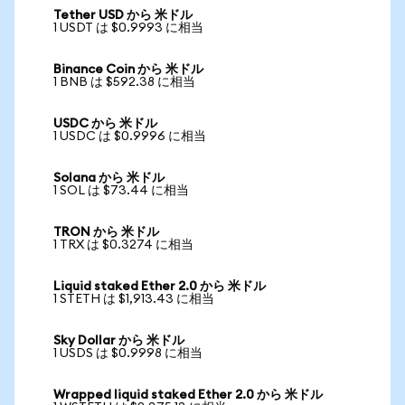
Tether USD から 米ドル
1 USDT は $0.9993 に相当
Binance Coin から 米ドル
1 BNB は $592.38 に相当
USDC から 米ドル
1 USDC は $0.9996 に相当
Solana から 米ドル
1 SOL は $73.44 に相当
TRON から 米ドル
1 TRX は $0.3274 に相当
Liquid staked Ether 2.0 から 米ドル
1 STETH は $1,913.43 に相当
Sky Dollar から 米ドル
1 USDS は $0.9998 に相当
Wrapped liquid staked Ether 2.0 から 米ドル