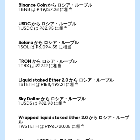
Binance Coin から ロシア・ルーブル
1 BNB は ₽49,137.28 に相当
USDC から ロシア・ルーブル
1 USDC は ₽82.95 に相当
Solana から ロシア・ルーブル
1 SOL は ₽6,094.55 に相当
TRON から ロシア・ルーブル
1 TRX は ₽27.12 に相当
Liquid staked Ether 2.0 から ロシア・ルーブル
1 STETH は ₽158,492.21 に相当
Sky Dollar から ロシア・ルーブル
1 USDS は ₽82.98 に相当
Wrapped liquid staked Ether 2.0 から ロシア・ルーブ
ル
1 WSTETH は ₽196,720.05 に相当