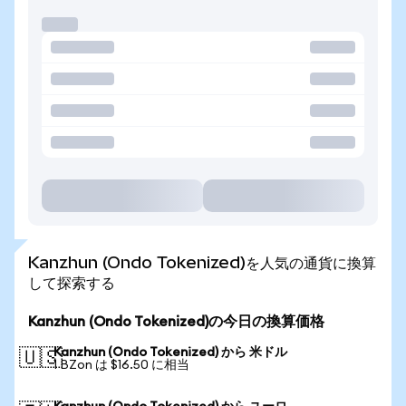
Kanzhun (Ondo Tokenized)を人気の通貨に換算
して探索する
Kanzhun (Ondo Tokenized)の今日の換算価格
Kanzhun (Ondo Tokenized) から 米ドル
🇺🇸
1 BZon は $16.50 に相当