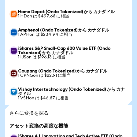
Home Depot (Ondo Tokenized) から カナダドル
1 HDon は $497.68 に相当
Amphenol (Ondo Tokenized) から カナダドル
1 APHon は $234.94 に相当
iShares S&P Small-Cap 600 Value ETF (Ondo
Tokenized) から カナダドル
1 IJSon は $196.13 に相当
Coupang (Ondo Tokenized) から カナダドル
1 CPNGon は $22.91 に相当
Vishay Intertechnology (Ondo Tokenized) から カナ
ダドル
1 VSHon は $46.87 に相当
さらに変換を探る
アセット変換の高度な機能
iShares A.I. Innovation and Tech Active ETF (Ondo