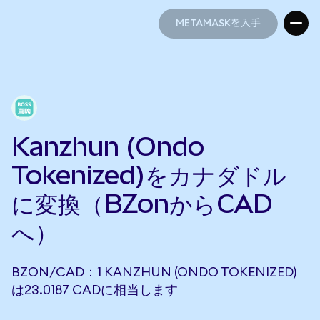
METAMASKを入手
METAMASKを入手
Kanzhun (Ondo
Tokenized)をカナダドル
に変換（BZonからCAD
へ）
BZON/CAD：1 KANZHUN (ONDO TOKENIZED)
は23.0187 CADに相当します