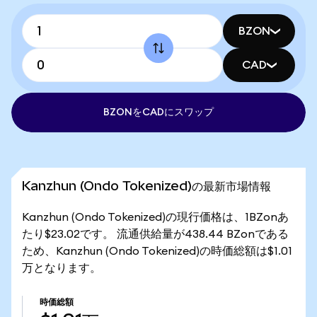
BZON
CAD
BZONをCADにスワップ
Kanzhun (Ondo Tokenized)の最新市場情報
Kanzhun (Ondo Tokenized)の現行価格は、1BZonあ
たり$23.02です。 流通供給量が438.44 BZonである
ため、Kanzhun (Ondo Tokenized)の時価総額は$1.01
万となります。
時価総額