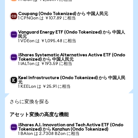
Coupang (Ondo Tokenized) から 中国人民元
1 CPNGon は ￥107.89 に相当
Vanguard Energy ETF (Ondo Tokenized) から 中国人
民元
1 VDEon は ￥1,095.48 に相当
iShares Systematic Alternatives Active ETF (Ondo
Tokenized) から 中国人民元
1 IALTon は ￥193.59 に相当
Keel Infrastructure (Ondo Tokenized) から 中国人民
元
1 KEELon は ￥25.91 に相当
さらに変換を探る
アセット変換の高度な機能
iShares A.I. Innovation and Tech Active ETF (Ondo
Tokenized) から Kanzhun (Ondo Tokenized)
1 BAIon は 2.7308 BZon に相当