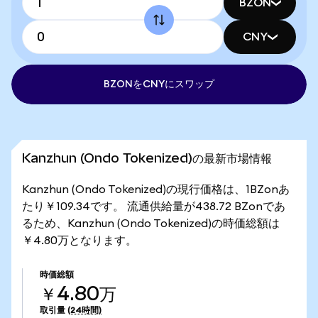
BZON
CNY
BZONをCNYにスワップ
Kanzhun (Ondo Tokenized)の最新市場情報
Kanzhun (Ondo Tokenized)の現行価格は、1BZonあ
たり￥109.34です。 流通供給量が438.72 BZonであ
るため、Kanzhun (Ondo Tokenized)の時価総額は
￥4.80万となります。
時価総額
￥4.80万
取引量
(24時間)