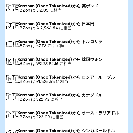
Kanzhun (Ondo Tokenized) から 英ポンド
🇬🇧
1 BZon は £12.05 に相当
Kanzhun (Ondo Tokenized) から 日本円
🇯🇵
1 BZon は ￥2,566.84 に相当
Kanzhun (Ondo Tokenized) から トルコリラ
🇹🇷
1 BZon は ₺773.01 に相当
Kanzhun (Ondo Tokenized) から 韓国ウォン
🇰🇷
1 BZon は ₩22,992.16 に相当
Kanzhun (Ondo Tokenized) から ロシア・ルーブル
🇷🇺
1 BZon は ₽1,325.53 に相当
Kanzhun (Ondo Tokenized) から カナダドル
🇨🇦
1 BZon は $22.72 に相当
Kanzhun (Ondo Tokenized) から オーストラリアドル
🇦🇺
1 BZon は $23.03 に相当
Kanzhun (Ondo Tokenized) から シンガポールドル