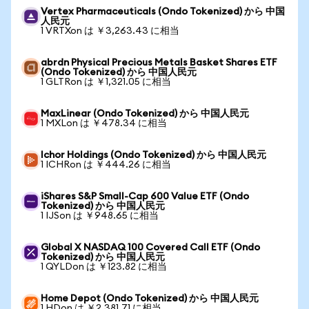
Vertex Pharmaceuticals (Ondo Tokenized) から 中国
人民元
1 VRTXon は ￥3,263.43 に相当
abrdn Physical Precious Metals Basket Shares ETF
(Ondo Tokenized) から 中国人民元
1 GLTRon は ￥1,321.05 に相当
MaxLinear (Ondo Tokenized) から 中国人民元
1 MXLon は ￥478.34 に相当
Ichor Holdings (Ondo Tokenized) から 中国人民元
1 ICHRon は ￥444.26 に相当
iShares S&P Small-Cap 600 Value ETF (Ondo
Tokenized) から 中国人民元
1 IJSon は ￥948.65 に相当
Global X NASDAQ 100 Covered Call ETF (Ondo
Tokenized) から 中国人民元
1 QYLDon は ￥123.82 に相当
Home Depot (Ondo Tokenized) から 中国人民元
1 HDon は ￥2,381.71 に相当