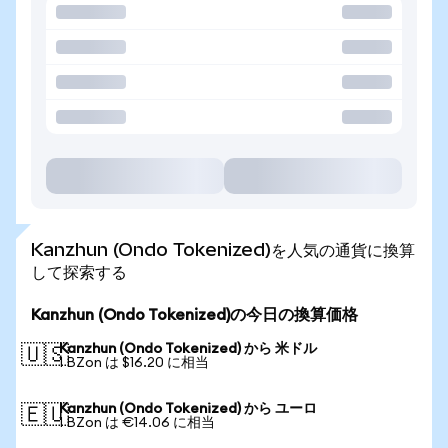
Kanzhun (Ondo Tokenized)を人気の通貨に換算
して探索する
Kanzhun (Ondo Tokenized)の今日の換算価格
Kanzhun (Ondo Tokenized) から 米ドル
🇺🇸
1 BZon は $16.20 に相当
Kanzhun (Ondo Tokenized) から ユーロ
🇪🇺
1 BZon は €14.06 に相当