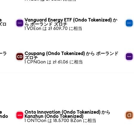
e
Vanguard Energy ETF (Ondo Tokenized) か
 ズロ
ら ポーランド ズロチ
1 VDEon は zł 609.70 に相当
ポーラ
Coupang (Ondo Tokenized) から ポーランド
ズロチ
1 CPNGon は zł 61.06 に相当
e
Onto Innovation (Ondo Tokenized) から
Ondo
Kanzhun (Ondo Tokenized)
1 ONTOon は 18.5700 BZon に相当