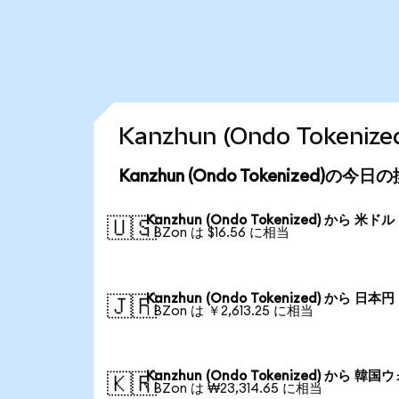
Kanzhun (Ondo Toke
Kanzhun (Ondo Tokenized)の今
Kanzhun (Ondo Tokenized) から 米ドル
🇺🇸
1 BZon は $16.56 に相当
Kanzhun (Ondo Tokenized) から 日本円
🇯🇵
1 BZon は ￥2,613.25 に相当
Kanzhun (Ondo Tokenized) から 韓国
🇰🇷
1 BZon は ₩23,314.65 に相当