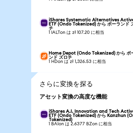
iShares Systematic Alternatives Activ
ETF (Ondo Tokenized) から ポーランド
チ
1 IALTon は zł 107.20 に相当
Home Depot (Ondo Tokenized) から 
ンド ズロチ
1 HDon は zł 1,326.53 に相当
さらに変換を探る
アセット変換の高度な機能
iShares A.I. Innovation and Tech Activ
ETF (Ondo Tokenized) から Kanzhun (
Tokenized)
1 BAIon は 2.6377 BZon に相当