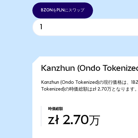
BZONをPLNにスワップ
Kanzhun (Ondo Token
Kanzhun (Ondo Tokenized)の現行価格は、
Tokenized)の時価総額はzł 2.70万となります
時価総額
zł 2.70万