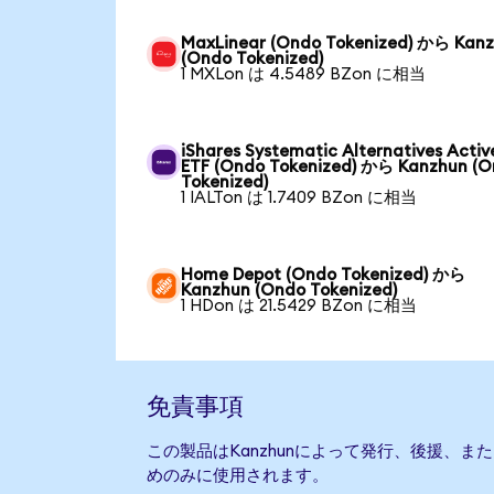
MaxLinear (Ondo Tokenized) から Kan
(Ondo Tokenized)
1 MXLon は 4.5489 BZon に相当
iShares Systematic Alternatives Activ
ETF (Ondo Tokenized) から Kanzhun (
Tokenized)
1 IALTon は 1.7409 BZon に相当
Home Depot (Ondo Tokenized) から
Kanzhun (Ondo Tokenized)
1 HDon は 21.5429 BZon に相当
免責事項
この製品はKanzhunによって発行、後援、
めのみに使用されます。