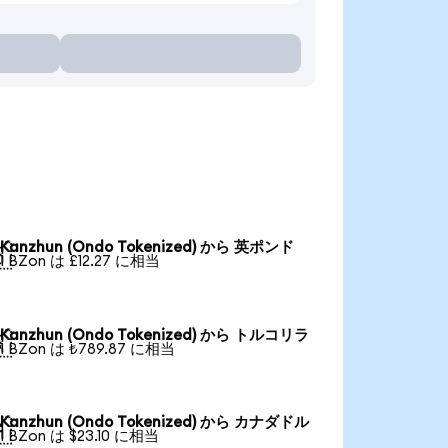
Kanzhun (Ondo Tokenized) から 英ポンド

1 BZon は £12.27 に相当
Kanzhun (Ondo Tokenized) から トルコリラ

1 BZon は ₺789.87 に相当
Kanzhun (Ondo Tokenized) から カナダドル

1 BZon は $23.10 に相当