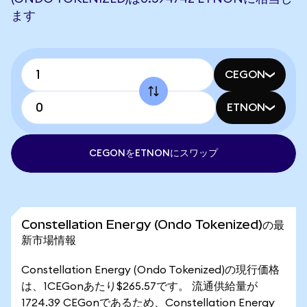
ます
CEGON
ETNON
CEGONをETNONにスワップ
Constellation Energy (Ondo Tokenized)の最
新市場情報
Constellation Energy (Ondo Tokenized)の現行価格
は、1CEGonあたり$265.57です。 流通供給量が
1724.39 CEGonであるため、Constellation Energy