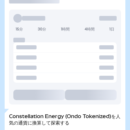
15分
30分
1時間
4時間
1日
Constellation Energy (Ondo Tokenized)を人
気の通貨に換算して探索する