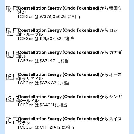
Constellation Energy (Ondo Tokenized) から 韓国ウ
🇰🇷
ォン
1 CEGon は ₩376,060.25 に相当
Constellation Energy (Ondo Tokenized) から ロシ
🇷🇺
ア・ルーブル
1 CEGon は ₽21,504.52 に相当
Constellation Energy (Ondo Tokenized) から カナダ
🇨🇦
ドル
1 CEGon は $371.97 に相当
Constellation Energy (Ondo Tokenized) から オース
🇦🇺
トラリアドル
1 CEGon は $376.33 に相当
Constellation Energy (Ondo Tokenized) から シンガ
🇸🇬
ポールドル
1 CEGon は $340.11 に相当
Constellation Energy (Ondo Tokenized) から スイス
🇨🇭
フラン
1 CEGon は CHF 214.12 に相当