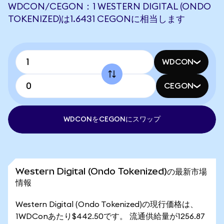
WDCON/CEGON：1 WESTERN DIGITAL (ONDO
TOKENIZED)は1.6431 CEGONに相当します
WDCON
CEGON
WDCONをCEGONにスワップ
Western Digital (Ondo Tokenized)の最新市場
情報
Western Digital (Ondo Tokenized)の現行価格は、
1WDConあたり$442.50です。 流通供給量が1256.87