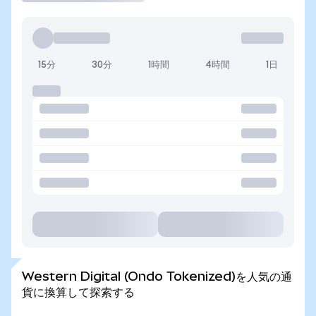
15分
30分
1時間
4時間
1日
Western Digital (Ondo Tokenized)を人気の通
貨に換算して探索する