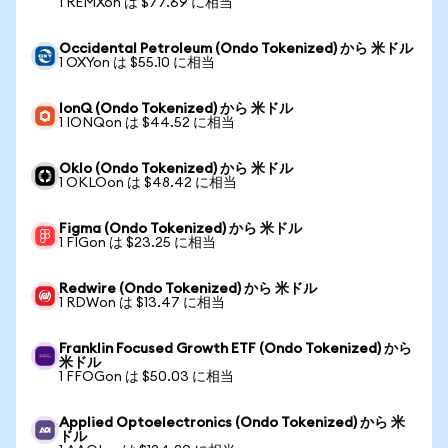
1 REMXon は $77.69 に相当
Occidental Petroleum (Ondo Tokenized) から 米ドル
1 OXYon は $55.10 に相当
IonQ (Ondo Tokenized) から 米ドル
1 IONQon は $44.52 に相当
Oklo (Ondo Tokenized) から 米ドル
1 OKLOon は $48.42 に相当
Figma (Ondo Tokenized) から 米ドル
1 FIGon は $23.25 に相当
Redwire (Ondo Tokenized) から 米ドル
1 RDWon は $13.47 に相当
Franklin Focused Growth ETF (Ondo Tokenized) から
米ドル
1 FFOGon は $50.03 に相当
Applied Optoelectronics (Ondo Tokenized) から 米
ドル