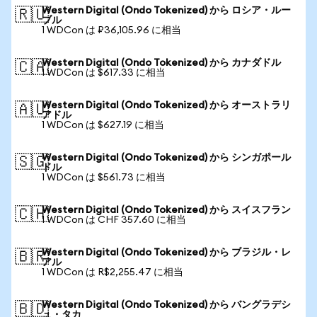
Western Digital (Ondo Tokenized) から ロシア・ルー
🇷🇺
ブル
1 WDCon は ₽36,105.96 に相当
Western Digital (Ondo Tokenized) から カナダドル
🇨🇦
1 WDCon は $617.33 に相当
Western Digital (Ondo Tokenized) から オーストラリ
🇦🇺
アドル
1 WDCon は $627.19 に相当
Western Digital (Ondo Tokenized) から シンガポール
🇸🇬
ドル
1 WDCon は $561.73 に相当
Western Digital (Ondo Tokenized) から スイスフラン
🇨🇭
1 WDCon は CHF 357.60 に相当
Western Digital (Ondo Tokenized) から ブラジル・レ
🇧🇷
アル
1 WDCon は R$2,255.47 に相当
Western Digital (Ondo Tokenized) から バングラデシ
🇧🇩
ュ・タカ