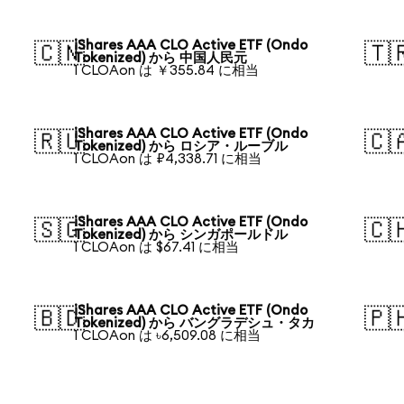
iShares AAA CLO Active ETF (Ondo
🇨🇳
🇹
Tokenized) から 中国人民元
1 CLOAon は ￥355.84 に相当
iShares AAA CLO Active ETF (Ondo
🇷🇺
🇨
Tokenized) から ロシア・ルーブル
1 CLOAon は ₽4,338.71 に相当
iShares AAA CLO Active ETF (Ondo
🇸🇬
🇨
Tokenized) から シンガポールドル
1 CLOAon は $67.41 に相当
iShares AAA CLO Active ETF (Ondo
🇧🇩
🇵
Tokenized) から バングラデシュ・タカ
1 CLOAon は ৳6,509.08 に相当