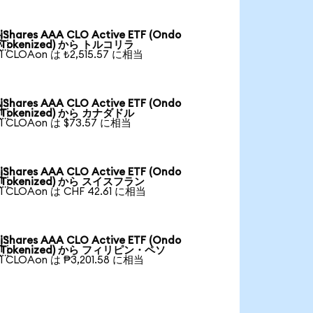
iShares AAA CLO Active ETF (Ondo

Tokenized) から トルコリラ
1 CLOAon は ₺2,515.57 に相当
iShares AAA CLO Active ETF (Ondo

Tokenized) から カナダドル
1 CLOAon は $73.57 に相当
iShares AAA CLO Active ETF (Ondo

Tokenized) から スイスフラン
1 CLOAon は CHF 42.61 に相当
iShares AAA CLO Active ETF (Ondo

Tokenized) から フィリピン・ペソ
1 CLOAon は ₱3,201.58 に相当