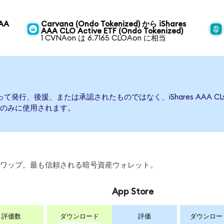
AAA
Carvana (Ondo Tokenized) から iShares
AAA CLO Active ETF (Ondo Tokenized)
1 CVNAon は 6.7165 CLOAon に相当
ETFによって発行、後援、または承認されたものではなく、iShares AAA 
のみに使用されます。
引、スワップ。最も信頼される暗号資産ウォレット。
App Store
評価数
ダウンロード
評価
ダウンロー