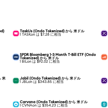
ed)
TaskUs (Ondo Tokenized) から 米ドル
1 TASKon は $7.28 に相当
SPDR Bloomberg 1-3 Month T-Bill ETF (Ondo
Tokenized) から 米ドル
1 BILon は $92.02 に相当
ら 米
Jabil (Ondo Tokenized) から 米ドル
1 JBLon は $343.85 に相当
Carvana (Ondo Tokenized) から 米ドル
1 CVNAon は $354.23 に相当