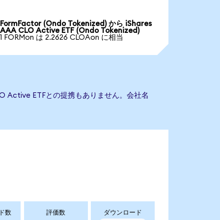
FormFactor (Ondo Tokenized) から iShares
AAA CLO Active ETF (Ondo Tokenized)
1 FORMon は 2.2626 CLOAon に相当
CLO Active ETFとの提携もありません。会社名
ド数
評価数
ダウンロード