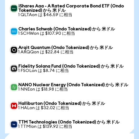
iShares Aaa - A Rated Corporate Bond ETF (Ondo
Tokenized) から 米ドル
1 QLTAon は $46.59 に相当
Charles Schwab (Ondo Tokenized) から 米ドル
1 SCHWon は $107.90 に相当
Arqit Quantum (Ondo Tokenized) から 米ドル
1 ARQQon は $22.84 に相当
Fidelity Solana Fund (Ondo Tokenized) から 米ドル
1 FSOLon は $8.74 に相当
NANO Nuclear Energy (Ondo Tokenized) から 米ドル
1 NNEon は $18.98 に相当
Halliburton (Ondo Tokenized) から 米ドル
1 HALon は $32.02 に相当
TTM Technologies (Ondo Tokenized) から 米ドル
1 TTMIon は $139.92 に相当