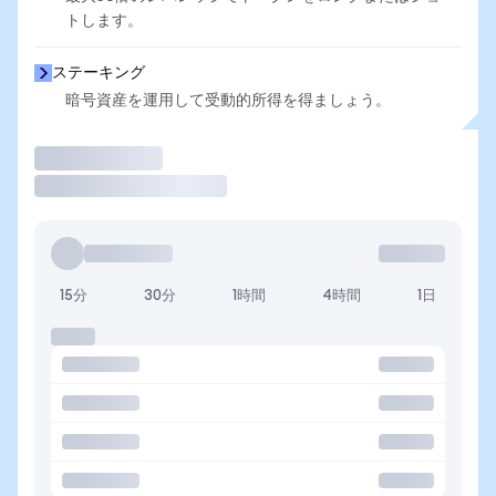
トします。
ステーキング
暗号資産を運用して受動的所得を得ましょう。
取引
15分
30分
1時間
4時間
1日