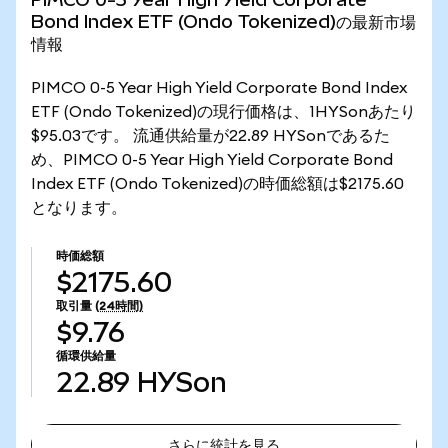
Bond Index ETF (Ondo Tokenized)の最新市場
情報
PIMCO 0-5 Year High Yield Corporate Bond Index
ETF (Ondo Tokenized)の現行価格は、1HYSonあたり
$95.03です。 流通供給量が22.89 HYSonであるた
め、PIMCO 0-5 Year High Yield Corporate Bond
Index ETF (Ondo Tokenized)の時価総額は$2175.60
となります。
時価総額
$2175.60
取引量
(24時間)
$9.76
循環供給量
22.89
HYSon
さらに統計を見る