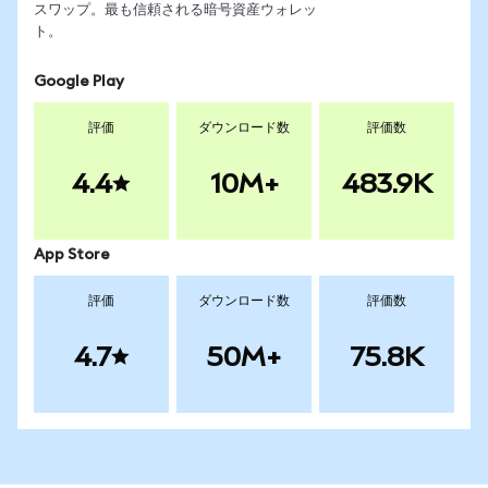
スワップ。最も信頼される暗号資産ウォレッ
ト。
Google Play
評価
ダウンロード数
評価数
4.4
10M+
483.9K
App Store
評価
ダウンロード数
評価数
4.7
50M+
75.8K