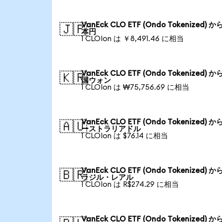
VanEck CLO ETF (Ondo Tokenized) か
🇯🇵
本円
1 CLOIon は ￥8,491.46 に相当
VanEck CLO ETF (Ondo Tokenized) か
🇰🇷
国ウォン
1 CLOIon は ₩75,756.69 に相当
VanEck CLO ETF (Ondo Tokenized) か
🇦🇺
ーストラリアドル
1 CLOIon は $76.14 に相当
VanEck CLO ETF (Ondo Tokenized) か
🇧🇷
ラジル・レアル
1 CLOIon は R$274.29 に相当
VanEck CLO ETF (Ondo Tokenized) か