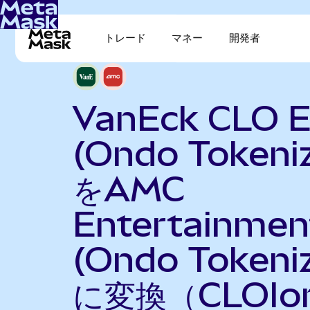
トレード
マネー
開発者
VanEck CLO 
(Ondo Tokeni
をAMC
Entertainmen
(Ondo Tokeni
に変換（CLOIo