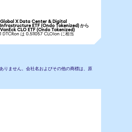
Global X Data Center & Digital
Infrastructure ETF (Ondo Tokenized) から
VanEck CLO ETF (Ondo Tokenized)
1 DTCRon は 0.511057 CLOIon に相当
の提携もありません。会社名およびその他の商標は、原