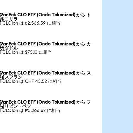
VanEck CLO ETF (Ondo Tokenized) から ト

ルコリラ
1 CLOIon は ₺2,566.59 に相当
VanEck CLO ETF (Ondo Tokenized) から カ

ナダドル
1 CLOIon は $75.10 に相当
VanEck CLO ETF (Ondo Tokenized) から ス

イスフラン
1 CLOIon は CHF 43.52 に相当
VanEck CLO ETF (Ondo Tokenized) から フ

ィリピン・ペソ
1 CLOIon は ₱3,266.62 に相当