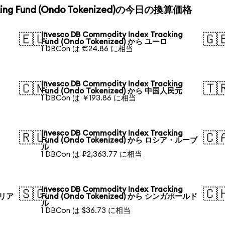
acking Fund (Ondo Tokenized)の今日の換算価格
Invesco DB Commodity Index Tracking
🇪🇺
🇬
Fund (Ondo Tokenized) から ユーロ
1 DBCon は €24.86 に相当
Invesco DB Commodity Index Tracking
🇨🇳
🇹
Fund (Ondo Tokenized) から 中国人民元
1 DBCon は ￥193.86 に相当
Invesco DB Commodity Index Tracking
🇷🇺
🇨
Fund (Ondo Tokenized) から ロシア・ルーブ
ル
1 DBCon は ₽2,363.77 に相当
Invesco DB Commodity Index Tracking
🇸🇬
🇨
ラリア
Fund (Ondo Tokenized) から シンガポールド
ル
1 DBCon は $36.73 に相当