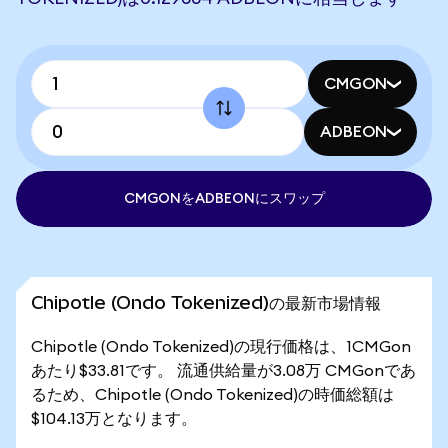
CMGON
ADBEON
CMGONをADBEONにスワップ
Chipotle (Ondo Tokenized)の最新市場情報
Chipotle (Ondo Tokenized)の現行価格は、1CMGon
あたり$33.81です。 流通供給量が3.08万 CMGonであ
るため、Chipotle (Ondo Tokenized)の時価総額は
$104.13万となります。