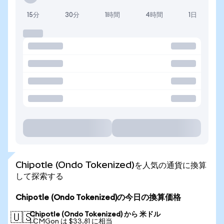
15分
30分
1時間
4時間
1日
Chipotle (Ondo Tokenized)を人気の通貨に換算
して探索する
Chipotle (Ondo Tokenized)の今日の換算価格
Chipotle (Ondo Tokenized) から 米ドル
🇺🇸
1 CMGon は $33.81 に相当