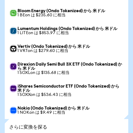
Bloom Energy (Ondo Tokenized) から 米ドル
1 BEon は $235.60 に相当
Lumentum Holdings (Ondo Tokenized) から 米ドル
1 LITEon は $853.97 に相当
Vertiv (Ondo Tokenized) から 米ドル
1 VRTon は $279.60 に相当
Direxion Daily Semi Bull 3X ETF (Ondo Tokenized) か
ら 米ドル
1 SOXLon は $135.68 に相当
iShares Semiconductor ETF (Ondo Tokenized) から
米ドル
1 SOXXon は $536.43 に相当
Nokia (Ondo Tokenized) から 米ドル
1 NOKon は $9.49 に相当
さらに変換を探る