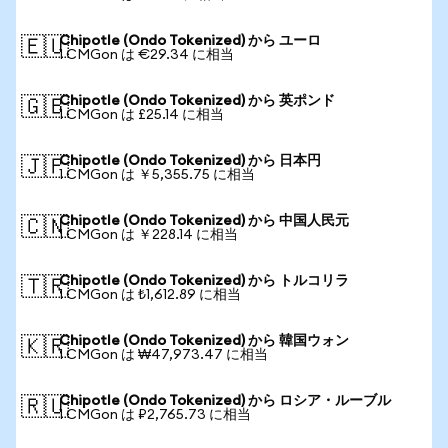
Chipotle (Ondo Tokenized) から ユーロ
🇪🇺
1 CMGon は €29.34 に相当
Chipotle (Ondo Tokenized) から 英ポンド
🇬🇧
1 CMGon は £25.14 に相当
Chipotle (Ondo Tokenized) から 日本円
🇯🇵
1 CMGon は ￥5,355.75 に相当
Chipotle (Ondo Tokenized) から 中国人民元
🇨🇳
1 CMGon は ￥228.14 に相当
Chipotle (Ondo Tokenized) から トルコリラ
🇹🇷
1 CMGon は ₺1,612.89 に相当
Chipotle (Ondo Tokenized) から 韓国ウォン
🇰🇷
1 CMGon は ₩47,973.47 に相当
Chipotle (Ondo Tokenized) から ロシア・ルーブル
🇷🇺
1 CMGon は ₽2,765.73 に相当