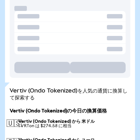
Vertiv (Ondo Tokenized)を人気の通貨に換算し
て探索する
Vertiv (Ondo Tokenized)の今日の換算価格
Vertiv (Ondo Tokenized) から 米ドル
🇺🇸
1 VRTon は $274.58 に相当