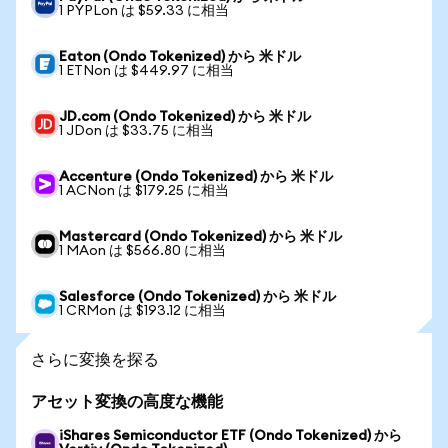
1 PYPLon は $59.33 に相当
Eaton (Ondo Tokenized) から 米ドル
1 ETNon は $449.97 に相当
JD.com (Ondo Tokenized) から 米ドル
1 JDon は $33.75 に相当
Accenture (Ondo Tokenized) から 米ドル
1 ACNon は $179.25 に相当
Mastercard (Ondo Tokenized) から 米ドル
1 MAon は $566.80 に相当
Salesforce (Ondo Tokenized) から 米ドル
1 CRMon は $193.12 に相当
さらに変換を探る
アセット変換の高度な機能
iShares Semiconductor ETF (Ondo Tokenized) から