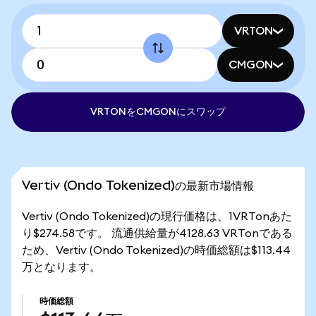
VRTON
CMGON
VRTONをCMGONにスワップ
Vertiv (Ondo Tokenized)の最新市場情報
Vertiv (Ondo Tokenized)の現行価格は、1VRTonあた
り$274.58です。 流通供給量が4128.63 VRTonである
ため、Vertiv (Ondo Tokenized)の時価総額は$113.44
万となります。
時価総額