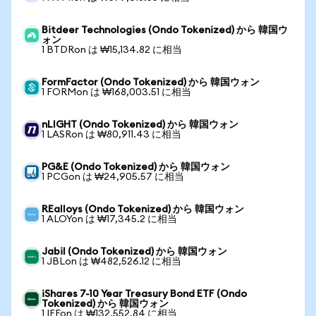
Bitdeer Technologies (Ondo Tokenized) から 韓国ウ
ォン
1 BTDRon は ₩15,134.82 に相当
FormFactor (Ondo Tokenized) から 韓国ウォン
1 FORMon は ₩168,003.51 に相当
nLIGHT (Ondo Tokenized) から 韓国ウォン
1 LASRon は ₩80,911.43 に相当
PG&E (Ondo Tokenized) から 韓国ウォン
1 PCGon は ₩24,905.57 に相当
REalloys (Ondo Tokenized) から 韓国ウォン
1 ALOYon は ₩17,345.2 に相当
Jabil (Ondo Tokenized) から 韓国ウォン
1 JBLon は ₩482,526.12 に相当
iShares 7-10 Year Treasury Bond ETF (Ondo
Tokenized) から 韓国ウォン
1 IEFon は ₩132,552.84 に相当