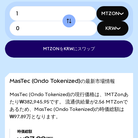
MTZON
KRW
MTZONをKRWにスワップ
MasTec (Ondo Tokenized)の最新市場情報
MasTec (Ondo Tokenized)の現行価格は、1MTZonあ
たり₩382,945.95です。 流通供給量が2.56 MTZonで
あるため、MasTec (Ondo Tokenized)の時価総額は
₩97.89万となります。
時価総額