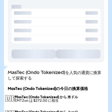
MasTec (Ondo Tokenized)を人気の通貨に換算
して探索する
MasTec (Ondo Tokenized)の今日の換算価格
MasTec (Ondo Tokenized) から 米ドル
🇺🇸
1 MTZon は $272.00 に相当