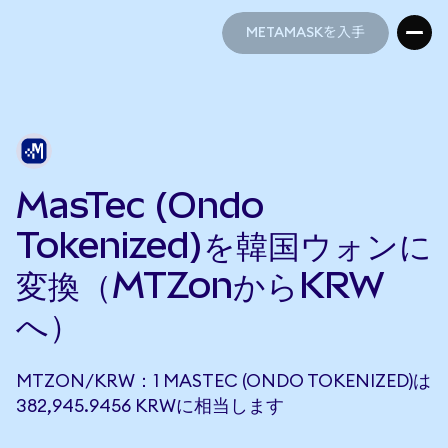
METAMASKを入手
METAMASKを入手
MasTec (Ondo
Tokenized)を韓国ウォンに
変換（MTZonからKRW
へ）
MTZON/KRW：1 MASTEC (ONDO TOKENIZED)は
382,945.9456 KRWに相当します