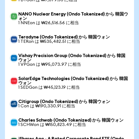
1 BTGon は ₩7,079.53 に相当
NANO Nuclear Energy (Ondo Tokenized) から 韓国ウ
ォン
1 NNEon は ₩26,516.56 に相当
Teradyne (Ondo Tokenized) から 韓国ウォン
1 TERon は ₩535,482.51 に相当
Vishay Precision Group (Ondo Tokenized) から 韓国
ウォン
1 VPGon は ₩95,073.97 に相当
SolarEdge Technologies (Ondo Tokenized) から 韓国
ウォン
1 SEDGon は ₩45,123.19 に相当
Citigroup (Ondo Tokenized) から 韓国ウォン
1 Con は ₩190,330.91 に相当
Charles Schwab (Ondo Tokenized) から 韓国ウォン
1 SCHWon は ₩150,823.49 に相当