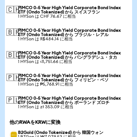
PIMCO 0-5 Year High Yield Corporate Bond Index
🇨🇭
ETF (Ondo Tokenized) から スイスフラン
1 HYSon は CHF 76.67 に相当
PIMCO 0-5 Year High Yield Corporate Bond Index
🇧🇷
ETF (Ondo Tokenized) から ブラジル・レアル
1 HYSon は R$484.14 に相当
PIMCO 0-5 Year High Yield Corporate Bond Index
🇧🇩
ETF (Ondo Tokenized) から バングラデシュ・タカ
1 HYSon は ৳11,751.66 に相当
PIMCO 0-5 Year High Yield Corporate Bond Index
🇵🇭
ETF (Ondo Tokenized) から フィリピン・ペソ
1 HYSon は ₱5,768.91 に相当
PIMCO 0-5 Year High Yield Corporate Bond Index
🇵🇱
ETF (Ondo Tokenized) から ポーランド ズロチ
1 HYSon は zł 353.09 に相当
他のRWAをKRWに変換
B2Gold (Ondo Tokenized) から 韓国ウォン