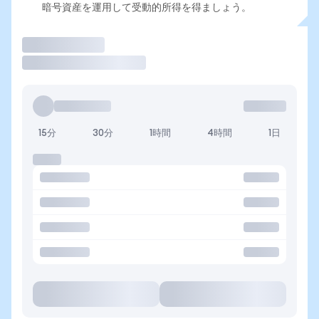
暗号資産を運用して受動的所得を得ましょう。
取引
15分
30分
1時間
4時間
1日