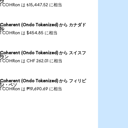
ラ
1 COHRon は ₺15,447.52 に相当
Coherent (Ondo Tokenized) から カナダド

ル
1 COHRon は $454.85 に相当
Coherent (Ondo Tokenized) から スイスフ

ラン
1 COHRon は CHF 262.01 に相当
Coherent (Ondo Tokenized) から フィリピ

ン・ペソ
1 COHRon は ₱19,690.69 に相当