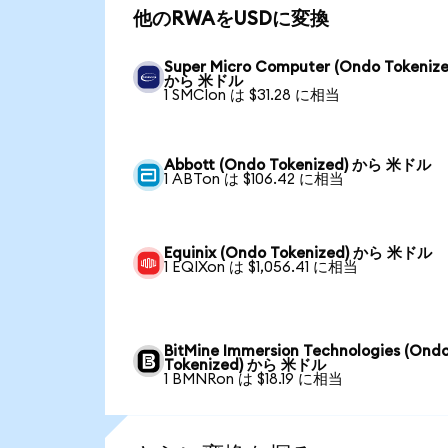
他のRWAをUSDに変換
Super Micro Computer (Ondo Tokenize
から 米ドル
1 SMCIon は $31.28 に相当
Abbott (Ondo Tokenized) から 米ドル
1 ABTon は $106.42 に相当
Equinix (Ondo Tokenized) から 米ドル
1 EQIXon は $1,056.41 に相当
BitMine Immersion Technologies (Ond
Tokenized) から 米ドル
1 BMNRon は $18.19 に相当