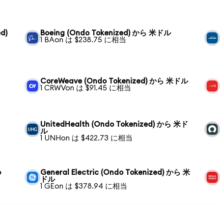
d)
Boeing (Ondo Tokenized) から 米ドル
1 BAon は $238.75 に相当
CoreWeave (Ondo Tokenized) から 米ドル
1 CRWVon は $91.45 に相当
UnitedHealth (Ondo Tokenized) から 米ド
ル
1 UNHon は $422.73 に相当
o
General Electric (Ondo Tokenized) から 米
ドル
1 GEon は $378.94 に相当