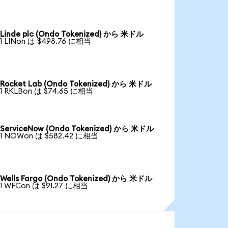
Linde plc (Ondo Tokenized) から 米ドル
1 LINon は $498.76 に相当
Rocket Lab (Ondo Tokenized) から 米ドル
1 RKLBon は $74.65 に相当
ServiceNow (Ondo Tokenized) から 米ドル
1 NOWon は $582.42 に相当
Wells Fargo (Ondo Tokenized) から 米ドル
1 WFCon は $91.27 に相当