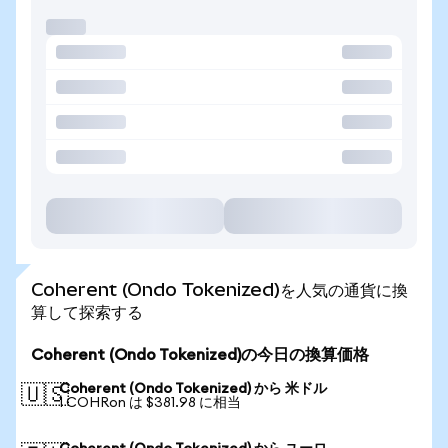
Coherent (Ondo Tokenized)を人気の通貨に換
算して探索する
Coherent (Ondo Tokenized)の今日の換算価格
Coherent (Ondo Tokenized) から 米ドル
🇺🇸
1 COHRon は $381.98 に相当