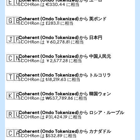
Coherent (Ondo Tokenized) から ユーロ
🇪🇺
1 COHRon は €330.44 に相当
Coherent (Ondo Tokenized) から 英ポンド
🇬🇧
1 COHRon は £283.11 に相当
Coherent (Ondo Tokenized) から 日本円
🇯🇵
1 COHRon は ￥60,278.81 に相当
Coherent (Ondo Tokenized) から 中国人民元
🇨🇳
1 COHRon は ￥2,577.28 に相当
Coherent (Ondo Tokenized) から トルコリラ
🇹🇷
1 COHRon は ₺18,219.63 に相当
Coherent (Ondo Tokenized) から 韓国ウォン
🇰🇷
1 COHRon は ₩537,789.86 に相当
Coherent (Ondo Tokenized) から ロシア・ルーブル
🇷🇺
1 COHRon は ₽31,424.19 に相当
Coherent (Ondo Tokenized) から カナダドル
🇨🇦
1 COHRon は $532.89 に相当