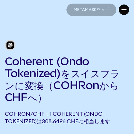
METAMASKを入手
METAMASKを入手
Coherent (Ondo
Tokenized)をスイスフラ
ンに変換（COHRonから
CHFへ）
COHRON/CHF：1 COHERENT (ONDO
TOKENIZED)は308.6496 CHFに相当します