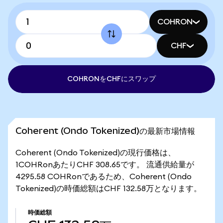
COHRON
CHF
COHRONをCHFにスワップ
Coherent (Ondo Tokenized)の最新市場情報
Coherent (Ondo Tokenized)の現行価格は、
1COHRonあたりCHF 308.65です。 流通供給量が
4295.58 COHRonであるため、Coherent (Ondo
Tokenized)の時価総額はCHF 132.58万となります。
時価総額