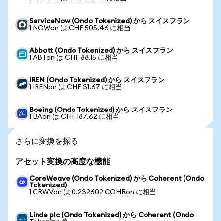
ServiceNow (Ondo Tokenized) から スイスフラン
1 NOWon は CHF 505.46 に相当
Abbott (Ondo Tokenized) から スイスフラン
1 ABTon は CHF 88.15 に相当
IREN (Ondo Tokenized) から スイスフラン
1 IRENon は CHF 31.67 に相当
Boeing (Ondo Tokenized) から スイスフラン
1 BAon は CHF 187.62 に相当
さらに変換を探る
アセット変換の高度な機能
CoreWeave (Ondo Tokenized) から Coherent (Ondo
Tokenized)
1 CRWVon は 0.232602 COHRon に相当
Linde plc (Ondo Tokenized) から Coherent (Ondo