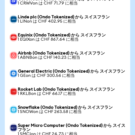
1 CRWVon は CHF 71.79 に相当
Linde plc (Ondo Tokenized) から スイスフラン
1 LINon は CHF 402.95 に相当
Equinix (Ondo Tokenized) から スイスフラン
1 EQIXon は CHF 867.64 に相当
Airbnb (Ondo Tokenized) から スイスフラン
1 ABNBon は CHF 140.23 に相当
General Electric (Ondo Tokenized) から スイスフラン
1 GEon は CHF 300.56 に相当
Rocket Lab (Ondo Tokenized) から スイスフラン
1 RKLBon は CHF 66.17 に相当
Snowflake (Ondo Tokenized) から スイスフラン
1 SNOWon は CHF 263.58 に相当
Super Micro Computer (Ondo Tokenized) から スイス
フラン
1 SMCIon は CHF 24.73 に相当