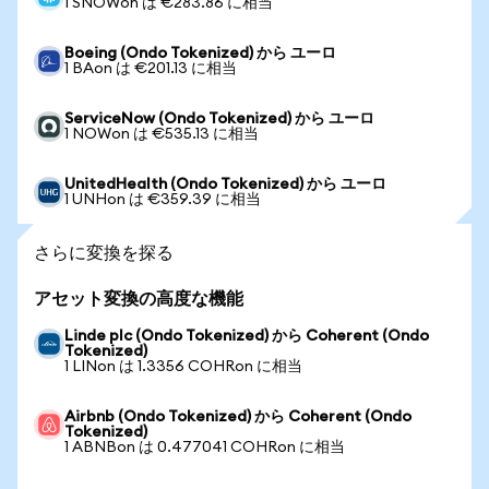
1 SNOWon は €283.86 に相当
Boeing (Ondo Tokenized) から ユーロ
1 BAon は €201.13 に相当
ServiceNow (Ondo Tokenized) から ユーロ
1 NOWon は €535.13 に相当
UnitedHealth (Ondo Tokenized) から ユーロ
1 UNHon は €359.39 に相当
さらに変換を探る
アセット変換の高度な機能
Linde plc (Ondo Tokenized) から Coherent (Ondo
Tokenized)
1 LINon は 1.3356 COHRon に相当
Airbnb (Ondo Tokenized) から Coherent (Ondo
Tokenized)
1 ABNBon は 0.477041 COHRon に相当