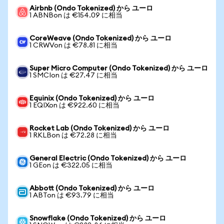
Airbnb (Ondo Tokenized) から ユーロ
1 ABNBon は €154.09 に相当
CoreWeave (Ondo Tokenized) から ユーロ
1 CRWVon は €78.81 に相当
Super Micro Computer (Ondo Tokenized) から ユーロ
1 SMCIon は €27.47 に相当
Equinix (Ondo Tokenized) から ユーロ
1 EQIXon は €922.60 に相当
Rocket Lab (Ondo Tokenized) から ユーロ
1 RKLBon は €72.28 に相当
General Electric (Ondo Tokenized) から ユーロ
1 GEon は €322.05 に相当
Abbott (Ondo Tokenized) から ユーロ
1 ABTon は €93.79 に相当
Snowflake (Ondo Tokenized) から ユーロ