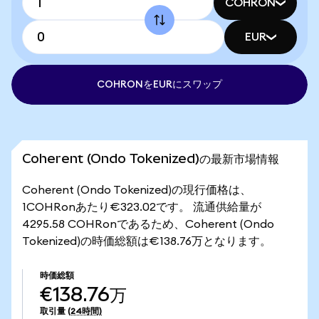
COHRON
EUR
COHRONをEURにスワップ
Coherent (Ondo Tokenized)の最新市場情報
Coherent (Ondo Tokenized)の現行価格は、
1COHRonあたり€323.02です。 流通供給量が
4295.58 COHRonであるため、Coherent (Ondo
Tokenized)の時価総額は€138.76万となります。
時価総額
€138.76万
取引量
(24時間)