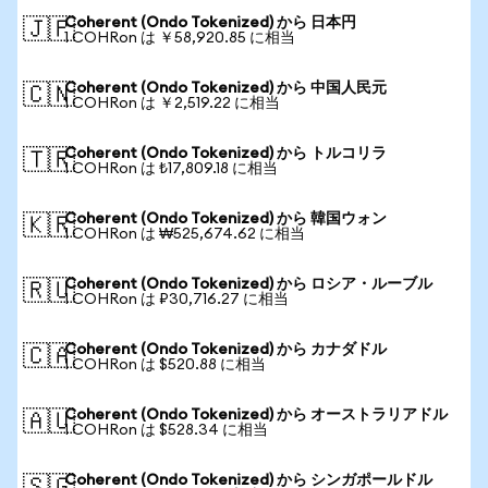
Coherent (Ondo Tokenized) から 日本円
🇯🇵
1 COHRon は ￥58,920.85 に相当
Coherent (Ondo Tokenized) から 中国人民元
🇨🇳
1 COHRon は ￥2,519.22 に相当
Coherent (Ondo Tokenized) から トルコリラ
🇹🇷
1 COHRon は ₺17,809.18 に相当
Coherent (Ondo Tokenized) から 韓国ウォン
🇰🇷
1 COHRon は ₩525,674.62 に相当
Coherent (Ondo Tokenized) から ロシア・ルーブル
🇷🇺
1 COHRon は ₽30,716.27 に相当
Coherent (Ondo Tokenized) から カナダドル
🇨🇦
1 COHRon は $520.88 に相当
Coherent (Ondo Tokenized) から オーストラリアドル
🇦🇺
1 COHRon は $528.34 に相当
Coherent (Ondo Tokenized) から シンガポールドル