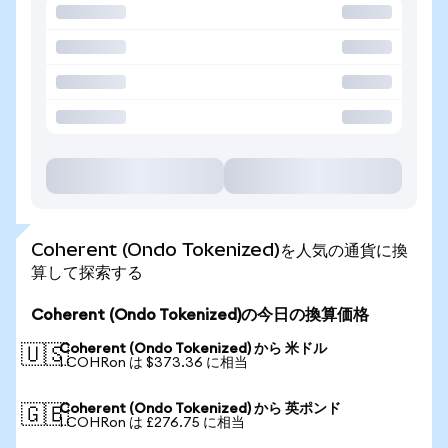
Coherent (Ondo Tokenized)を人気の通貨に換
算して探索する
Coherent (Ondo Tokenized)の今日の換算価格
Coherent (Ondo Tokenized) から 米ドル
🇺🇸
1 COHRon は $373.36 に相当
Coherent (Ondo Tokenized) から 英ポンド
🇬🇧
1 COHRon は £276.75 に相当