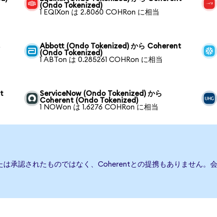
(Ondo Tokenized)
1 EQIXon は 2.8060 COHRon に相当
ら
Abbott (Ondo Tokenized) から Coherent
(Ondo Tokenized)
1 ABTon は 0.285261 COHRon に相当
t
ServiceNow (Ondo Tokenized) から
Coherent (Ondo Tokenized)
1 NOWon は 1.6276 COHRon に相当
または承認されたものではなく、Coherentとの提携もありませ