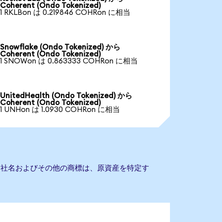
Coherent (Ondo Tokenized)
1 RKLBon は 0.219846 COHRon に相当
Snowflake (Ondo Tokenized) から
Coherent (Ondo Tokenized)
1 SNOWon は 0.863333 COHRon に相当
UnitedHealth (Ondo Tokenized) から
Coherent (Ondo Tokenized)
1 UNHon は 1.0930 COHRon に相当
ん。会社名およびその他の商標は、原資産を特定す