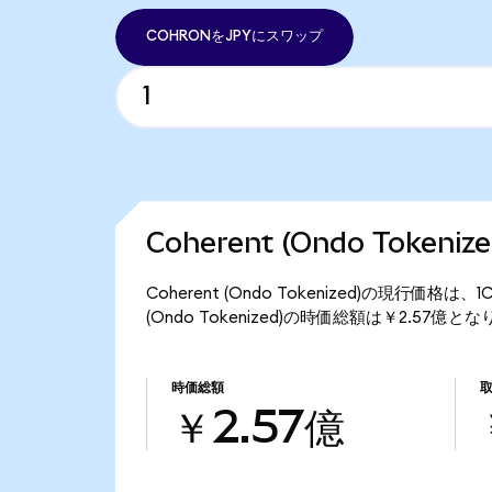
COHRONをJPYにスワップ
Coherent (Ondo Token
Coherent (Ondo Tokenized)の現行価格は
(Ondo Tokenized)の時価総額は￥2.57億と
時価総額
￥2.57億