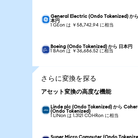
General Electric (Ondo Tokenized) か
本円
1 GEon は ￥58,742.94 に相当
Boeing (Ondo Tokenized) から 日本円
1 BAon は ￥36,686.52 に相当
さらに変換を探る
アセット変換の高度な機能
Linde plc (Ondo Tokenized) から Coher
(Ondo Tokenized)
1 LINon は 1.3121 COHRon に相当
Super Micro Computer (Ondo Tokenize