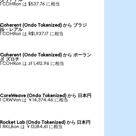
1 COHRon は $537.76 に相当
Coherent (Ondo Tokenized) から ブラジ

ル・レアル
1 COHRon は R$1,937.17 に相当
Coherent (Ondo Tokenized) から ポーラン

ド ズロチ
1 COHRon は zł 1,412.96 に相当
CoreWeave (Ondo Tokenized) から 日本円
1 CRWVon は ￥14,374.46 に相当
Rocket Lab (Ondo Tokenized) から 日本円
1 RKLBon は ￥13,184.61 に相当