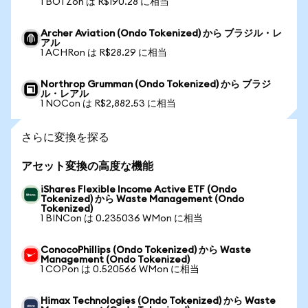
1 BOTZon は R$190.28 に相当
Archer Aviation (Ondo Tokenized) から ブラジル・レ
アル
1 ACHRon は R$28.29 に相当
Northrop Grumman (Ondo Tokenized) から ブラジ
ル・レアル
1 NOCon は R$2,882.53 に相当
さらに変換を探る
アセット変換の高度な機能
iShares Flexible Income Active ETF (Ondo
Tokenized) から Waste Management (Ondo
Tokenized)
1 BINCon は 0.235036 WMon に相当
ConocoPhillips (Ondo Tokenized) から Waste
Management (Ondo Tokenized)
1 COPon は 0.520566 WMon に相当
Himax Technologies (Ondo Tokenized) から Waste