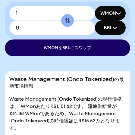
WMON
BRL
WMONをBRLにスワップ
Waste Management (Ondo Tokenized)の最
新市場情報
Waste Management (Ondo Tokenized)の現行価格
は、1WMonあたりR$1,151.82です。 流通供給量が
134.88 WMonであるため、Waste Management
(Ondo Tokenized)の時価総額はR$15.53万となりま
す。