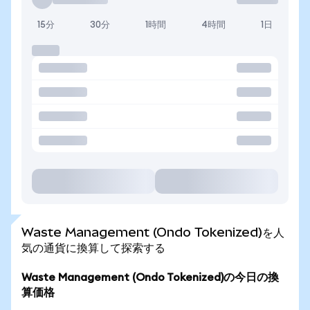
15分
30分
1時間
4時間
1日
Waste Management (Ondo Tokenized)を人
気の通貨に換算して探索する
Waste Management (Ondo Tokenized)の今日の換
算価格