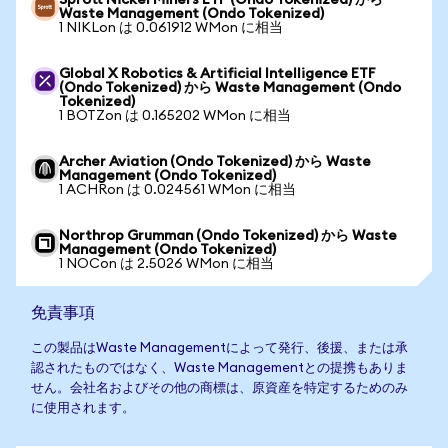
Sprott Nickel Miners ETF (Ondo Tokenized) から
Waste Management (Ondo Tokenized)
1 NIKLon は 0.061912 WMon に相当
Global X Robotics & Artificial Intelligence ETF
(Ondo Tokenized) から Waste Management (Ondo
Tokenized)
1 BOTZon は 0.165202 WMon に相当
Archer Aviation (Ondo Tokenized) から Waste
Management (Ondo Tokenized)
1 ACHRon は 0.024561 WMon に相当
Northrop Grumman (Ondo Tokenized) から Waste
Management (Ondo Tokenized)
1 NOCon は 2.5026 WMon に相当
免責事項
この製品はWaste Managementによって発行、後援、または承
認されたものではなく、Waste Managementとの提携もありま
せん。会社名およびその他の商標は、原資産を特定するためのみ
に使用されます。