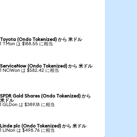
Toyota (Ondo Tokenized) から 米ドル
1 TMon は $188.55 に相当
ServiceNow (Ondo Tokenized) から 米ドル
1 NOWon は $582.42 に相当
SPDR Gold Shares (Ondo Tokenized) から
米ドル
1 GLDon は $389.18 に相当
Linde plc (Ondo Tokenized) から 米ドル
1 LINon は $498.76 に相当