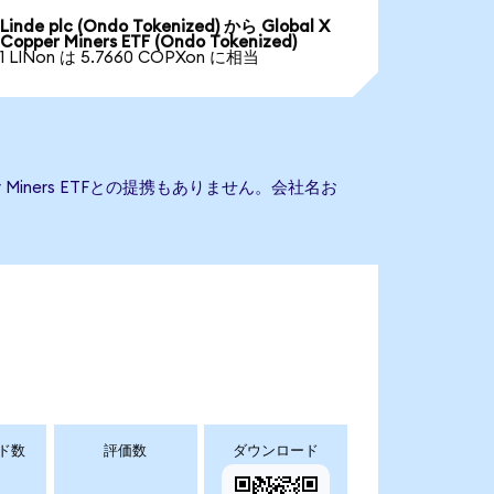
Linde plc (Ondo Tokenized) から Global X
Copper Miners ETF (Ondo Tokenized)
1 LINon は 5.7660 COPXon に相当
er Miners ETFとの提携もありません。会社名お
ド数
評価数
ダウンロード