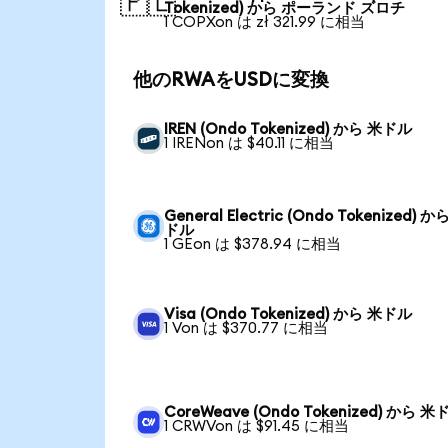
🇵🇱
Tokenized) から ポーランド ズロチ
1 COPXon は zł 321.99 に相当
他のRWAをUSDに変換
IREN (Ondo Tokenized) から 米ドル
1 IRENon は $40.11 に相当
General Electric (Ondo Tokenized) か
ドル
1 GEon は $378.94 に相当
Visa (Ondo Tokenized) から 米ドル
1 Von は $370.77 に相当
CoreWeave (Ondo Tokenized) から 米
1 CRWVon は $91.45 に相当