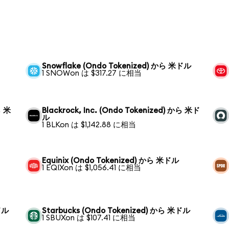
Snowflake (Ondo Tokenized) から 米ドル
1 SNOWon は $317.27 に相当
ら 米
Blackrock, Inc. (Ondo Tokenized) から 米ド
ル
1 BLKon は $1,142.88 に相当
Equinix (Ondo Tokenized) から 米ドル
1 EQIXon は $1,056.41 に相当
ドル
Starbucks (Ondo Tokenized) から 米ドル
1 SBUXon は $107.41 に相当