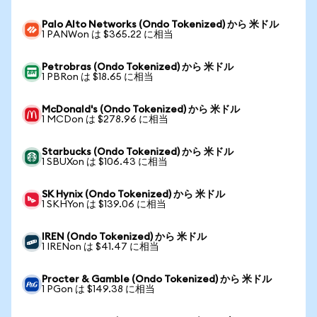
Palo Alto Networks (Ondo Tokenized) から 米ドル
1 PANWon は $365.22 に相当
Petrobras (Ondo Tokenized) から 米ドル
1 PBRon は $18.65 に相当
McDonald's (Ondo Tokenized) から 米ドル
1 MCDon は $278.96 に相当
Starbucks (Ondo Tokenized) から 米ドル
1 SBUXon は $106.43 に相当
SK Hynix (Ondo Tokenized) から 米ドル
1 SKHYon は $139.06 に相当
IREN (Ondo Tokenized) から 米ドル
1 IRENon は $41.47 に相当
Procter & Gamble (Ondo Tokenized) から 米ドル
1 PGon は $149.38 に相当