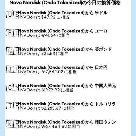
Novo Nordisk (Ondo Tokenized)の今日の換算価格
Novo Nordisk (Ondo Tokenized) から 米ドル
🇺🇸
1 NVOon は $47.92 に相当
Novo Nordisk (Ondo Tokenized) から ユーロ
🇪🇺
1 NVOon は €41.64 に相当
Novo Nordisk (Ondo Tokenized) から 英ポンド
🇬🇧
1 NVOon は £35.58 に相当
Novo Nordisk (Ondo Tokenized) から 日本円
🇯🇵
1 NVOon は ￥7,562.02 に相当
Novo Nordisk (Ondo Tokenized) から 中国人民元
🇨🇳
1 NVOon は ￥323.32 に相当
Novo Nordisk (Ondo Tokenized) から トルコリラ
🇹🇷
1 NVOon は ₺2,285.67 に相当
Novo Nordisk (Ondo Tokenized) から 韓国ウォン
🇰🇷
1 NVOon は ₩67,464.68 に相当