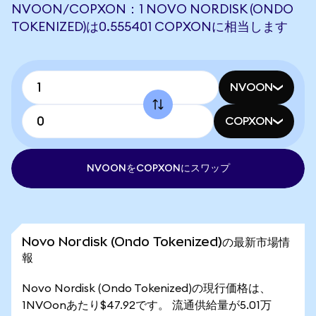
NVOON/COPXON：1 NOVO NORDISK (ONDO
TOKENIZED)は0.555401 COPXONに相当します
NVOON
COPXON
NVOONをCOPXONにスワップ
Novo Nordisk (Ondo Tokenized)の最新市場情
報
Novo Nordisk (Ondo Tokenized)の現行価格は、
1NVOonあたり$47.92です。 流通供給量が5.01万