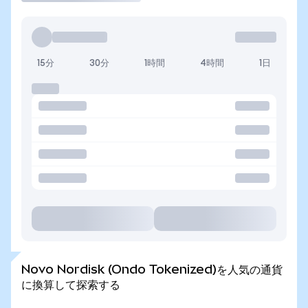
15分
30分
1時間
4時間
1日
Novo Nordisk (Ondo Tokenized)を人気の通貨
に換算して探索する