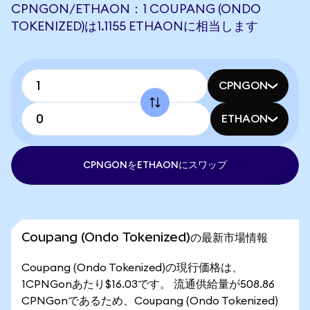
CPNGON/ETHAON：1 COUPANG (ONDO
TOKENIZED)は1.1155 ETHAONに相当します
CPNGON
ETHAON
CPNGONをETHAONにスワップ
Coupang (Ondo Tokenized)の最新市場情報
Coupang (Ondo Tokenized)の現行価格は、
1CPNGonあたり$16.03です。 流通供給量が508.86
CPNGonであるため、Coupang (Ondo Tokenized)