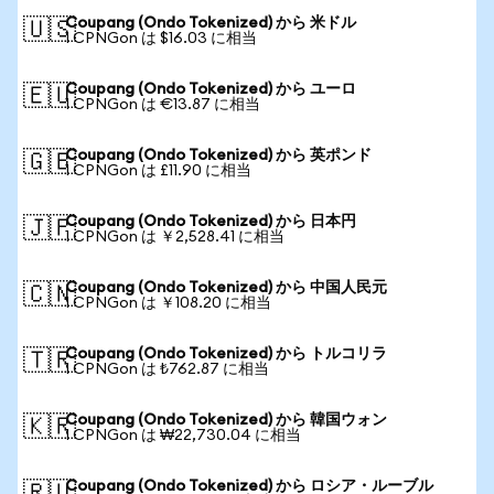
Coupang (Ondo Tokenized) から 米ドル
🇺🇸
1 CPNGon は $16.03 に相当
Coupang (Ondo Tokenized) から ユーロ
🇪🇺
1 CPNGon は €13.87 に相当
Coupang (Ondo Tokenized) から 英ポンド
🇬🇧
1 CPNGon は £11.90 に相当
Coupang (Ondo Tokenized) から 日本円
🇯🇵
1 CPNGon は ￥2,528.41 に相当
Coupang (Ondo Tokenized) から 中国人民元
🇨🇳
1 CPNGon は ￥108.20 に相当
Coupang (Ondo Tokenized) から トルコリラ
🇹🇷
1 CPNGon は ₺762.87 に相当
Coupang (Ondo Tokenized) から 韓国ウォン
🇰🇷
1 CPNGon は ₩22,730.04 に相当
Coupang (Ondo Tokenized) から ロシア・ルーブル