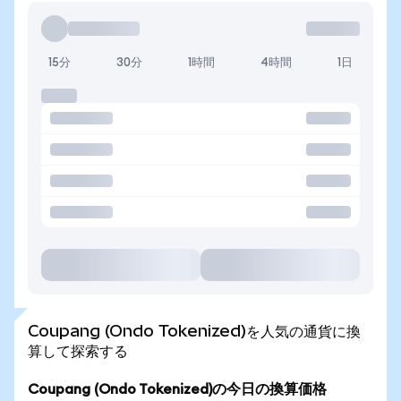
15分
30分
1時間
4時間
1日
Coupang (Ondo Tokenized)を人気の通貨に換
算して探索する
Coupang (Ondo Tokenized)の今日の換算価格