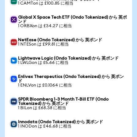
1 CAMTon は £100.85 に相当
Global X Space Tech ETF (Ondo Tokenized) から 英ポ
ンド
1 ORBXon は £34.27 に相当
NetEase (Ondo Tokenized) から 英ポンド
1 NTESon は £99.81 に相当
Lightwave Logic (Ondo Tokenized) から 英ポンド
1 LWLGon は £5.66 に相当
Enlivex Therapeutics (Ondo Tokenized) から 英ポン
ド
1 ENLVon は £0.1064 に相当
SPDR Bloomberg 1-3 Month T-Bill ETF (Ondo
Tokenized) から 英ポンド
1 BILon は £68.38 に相当
Innodata (Ondo Tokenized) から 英ポンド
1 INODon は £46.68 に相当