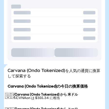
Carvana (Ondo Tokenized)を人気の通貨に換算
して探索する
Carvana (Ondo Tokenized)の今日の換算価格
Carvana (Ondo Tokenized) から 米ドル
🇺🇸
1 CVNAon は $355.34 に相当