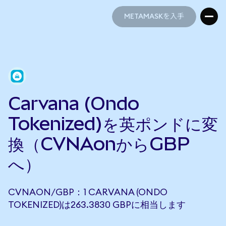
METAMASKを入手
METAMASKを入手
Carvana (Ondo
Tokenized)を英ポンドに変
換（CVNAonからGBP
へ）
CVNAON/GBP：1 CARVANA (ONDO
TOKENIZED)は263.3830 GBPに相当します