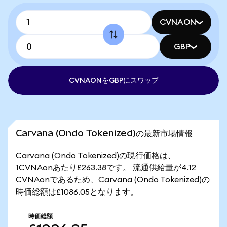
CVNAON
GBP
CVNAONをGBPにスワップ
Carvana (Ondo Tokenized)の最新市場情報
Carvana (Ondo Tokenized)の現行価格は、
1CVNAonあたり£263.38です。 流通供給量が4.12
CVNAonであるため、Carvana (Ondo Tokenized)の
時価総額は£1086.05となります。
時価総額