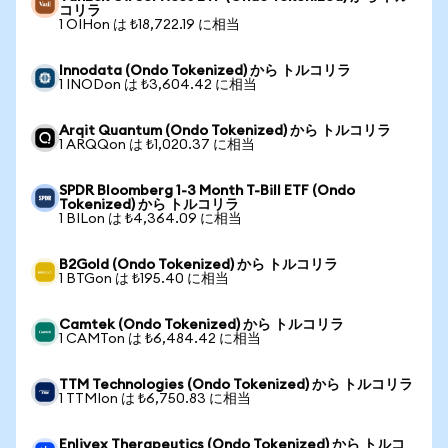
コリラ
1 OIHon は ₺18,722.19 に相当
Innodata (Ondo Tokenized) から トルコリラ
1 INODon は ₺3,604.42 に相当
Arqit Quantum (Ondo Tokenized) から トルコリラ
1 ARQQon は ₺1,020.37 に相当
SPDR Bloomberg 1-3 Month T-Bill ETF (Ondo
Tokenized) から トルコリラ
1 BILon は ₺4,364.09 に相当
B2Gold (Ondo Tokenized) から トルコリラ
1 BTGon は ₺195.40 に相当
Camtek (Ondo Tokenized) から トルコリラ
1 CAMTon は ₺6,484.42 に相当
TTM Technologies (Ondo Tokenized) から トルコリラ
1 TTMIon は ₺6,750.83 に相当
Enlivex Therapeutics (Ondo Tokenized) から トルコ