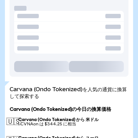
Carvana (Ondo Tokenized)を人気の通貨に換算
して探索する
Carvana (Ondo Tokenized)の今日の換算価格
Carvana (Ondo Tokenized) から 米ドル
🇺🇸
1 CVNAon は $344.25 に相当