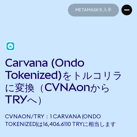
METAMASKを入手
METAMASKを入手
Carvana (Ondo
Tokenized)をトルコリラ
に変換（CVNAonから
TRYへ）
CVNAON/TRY：1 CARVANA (ONDO
TOKENIZED)は16,406.6110 TRYに相当します