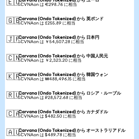
Carvana (Ondo Tokenized) から ユーロ
🇪🇺
1 CVNAon は €298.76 に相当
Carvana (Ondo Tokenized) から 英ポンド
🇬🇧
1 CVNAon は £255.89 に相当
Carvana (Ondo Tokenized) から 日本円
🇯🇵
1 CVNAon は ￥54,507.28 に相当
Carvana (Ondo Tokenized) から 中国人民元
🇨🇳
1 CVNAon は ￥2,323.20 に相当
Carvana (Ondo Tokenized) から 韓国ウォン
🇰🇷
1 CVNAon は ₩488,496.15 に相当
Carvana (Ondo Tokenized) から ロシア・ルーブル
🇷🇺
1 CVNAon は ₽28,572.68 に相当
Carvana (Ondo Tokenized) から カナダドル
🇨🇦
1 CVNAon は $482.50 に相当
Carvana (Ondo Tokenized) から オーストラリアドル
🇦🇺
1 CVNAon は $489.78 に相当