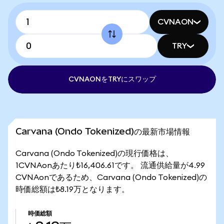
CVNAON
TRY
CVNAONをTRYにスワップ
Carvana (Ondo Tokenized)の最新市場情報
Carvana (Ondo Tokenized)の現行価格は、
1CVNAonあたり₺16,406.61です。 流通供給量が4.99
CVNAonであるため、Carvana (Ondo Tokenized)の
時価総額は₺8.19万となります。
時価総額