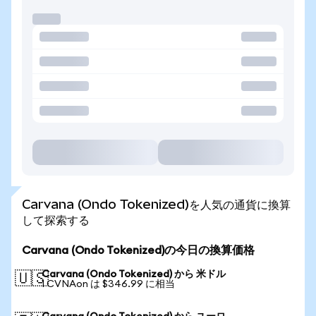
Carvana (Ondo Tokenized)を人気の通貨に換算
して探索する
Carvana (Ondo Tokenized)の今日の換算価格
Carvana (Ondo Tokenized) から 米ドル
🇺🇸
1 CVNAon は $346.99 に相当