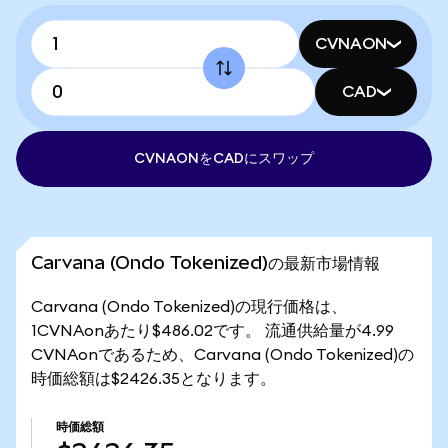
CVNAON
CAD
CVNAONをCADにスワップ
Carvana (Ondo Tokenized)の最新市場情報
Carvana (Ondo Tokenized)の現行価格は、
1CVNAonあたり$486.02です。 流通供給量が4.99
CVNAonであるため、Carvana (Ondo Tokenized)の
時価総額は$2426.35となります。
時価総額