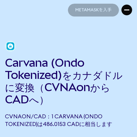
METAMASKを入手
METAMASKを入手
Carvana (Ondo
Tokenized)をカナダドル
に変換（CVNAonから
CADへ）
CVNAON/CAD：1 CARVANA (ONDO
TOKENIZED)は486.0153 CADに相当します