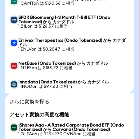
1 CAMTon は $190.58 に相当
SPDR Bloomberg 1-3 Month T-Bill ETF (Ondo
Tokenized) から カナダドル
1 BILon は $128.57 に相当
Enlivex Therapeutics (Ondo Tokenized) から カナダ
ドル
1 ENLVon は $0.2047 に相当
NetEase (Ondo Tokenized) から カナダドル
1 NTESon は $188.73 に相当
Innodata (Ondo Tokenized) から カナダドル
1 INODon は $97.63 に相当
さらに変換を探る
アセット変換の高度な機能
iShares Aaa - A Rated Corporate Bond ETF (Ondo
Tokenized) から Carvana (Ondo Tokenized)
1 QLTAon は 0.134270 CVNAon に相当