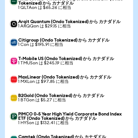
Tokenized) から カナダドル
1 QLTAon は $65.26 に相当
Arqit Quantum (Ondo Tokenized) から カナダドル
1 ARQQon は $29.15 に相当
Citigroup (Ondo Tokenized) から カナダドル
1 Con は $195.91 に相当
T-Mobile US (Ondo Tokenized) から カナダドル
1 TMUSon は $245.19 に相当
MaxLinear (Ondo Tokenized) から カナダドル
1 MXLon は $97.85 に相当
B2Gold (Ondo Tokenized) から カナダドル
1 BTGon は $5.27 に相当
PIMCO 0-5 Year High Yield Corporate Bond Index
ETF (Ondo Tokenized) から カナダドル
1 HYSon は $132.41 に相当
Camtek (Ondo Tokenized) から カナダドル