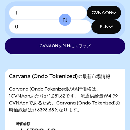
CVNAON
PLN
CVNAONをPLNにスワップ
Carvana (Ondo Tokenized)の最新市場情報
Carvana (Ondo Tokenized)の現行価格は、
1CVNAonあたりzł 1,281.62です。 流通供給量が4.99
CVNAonであるため、Carvana (Ondo Tokenized)の
時価総額はzł 6398.68となります。
時価総額