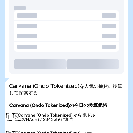
Carvana (Ondo Tokenized)を人気の通貨に換算
して探索する
Carvana (Ondo Tokenized)の今日の換算価格
Carvana (Ondo Tokenized) から 米ドル
🇺🇸
1 CVNAon は $343.69 に相当