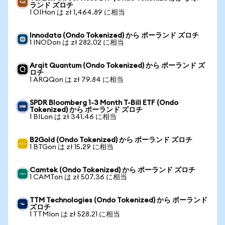
ランド ズロチ
1 OIHon は zł 1,464.89 に相当
Innodata (Ondo Tokenized) から ポーランド ズロチ
1 INODon は zł 282.02 に相当
Arqit Quantum (Ondo Tokenized) から ポーランド ズ
ロチ
1 ARQQon は zł 79.84 に相当
SPDR Bloomberg 1-3 Month T-Bill ETF (Ondo
Tokenized) から ポーランド ズロチ
1 BILon は zł 341.46 に相当
B2Gold (Ondo Tokenized) から ポーランド ズロチ
1 BTGon は zł 15.29 に相当
Camtek (Ondo Tokenized) から ポーランド ズロチ
1 CAMTon は zł 507.36 に相当
TTM Technologies (Ondo Tokenized) から ポーランド
ズロチ
1 TTMIon は zł 528.21 に相当