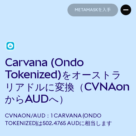
METAMASKを入手
METAMASKを入手
Carvana (Ondo
Tokenized)をオーストラ
リアドルに変換（CVNAon
からAUDへ）
CVNAON/AUD：1 CARVANA (ONDO
TOKENIZED)は502.4765 AUDに相当します