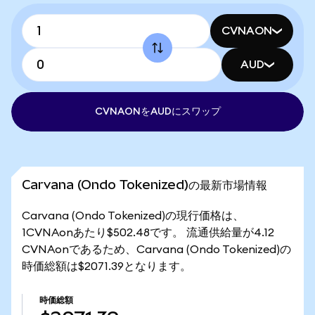
CVNAON
AUD
CVNAONをAUDにスワップ
Carvana (Ondo Tokenized)の最新市場情報
Carvana (Ondo Tokenized)の現行価格は、
1CVNAonあたり$502.48です。 流通供給量が4.12
CVNAonであるため、Carvana (Ondo Tokenized)の
時価総額は$2071.39となります。
時価総額