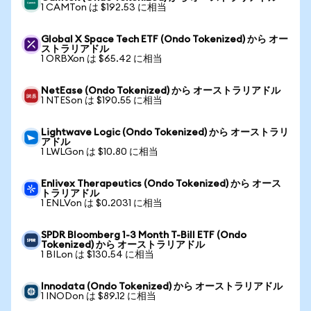
1 CAMTon は $192.53 に相当
Global X Space Tech ETF (Ondo Tokenized) から オー
ストラリアドル
1 ORBXon は $65.42 に相当
NetEase (Ondo Tokenized) から オーストラリアドル
1 NTESon は $190.55 に相当
Lightwave Logic (Ondo Tokenized) から オーストラリ
アドル
1 LWLGon は $10.80 に相当
Enlivex Therapeutics (Ondo Tokenized) から オース
トラリアドル
1 ENLVon は $0.2031 に相当
SPDR Bloomberg 1-3 Month T-Bill ETF (Ondo
Tokenized) から オーストラリアドル
1 BILon は $130.54 に相当
Innodata (Ondo Tokenized) から オーストラリアドル
1 INODon は $89.12 に相当