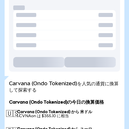
Carvana (Ondo Tokenized)を人気の通貨に換算
して探索する
Carvana (Ondo Tokenized)の今日の換算価格
Carvana (Ondo Tokenized) から 米ドル
🇺🇸
1 CVNAon は $355.10 に相当