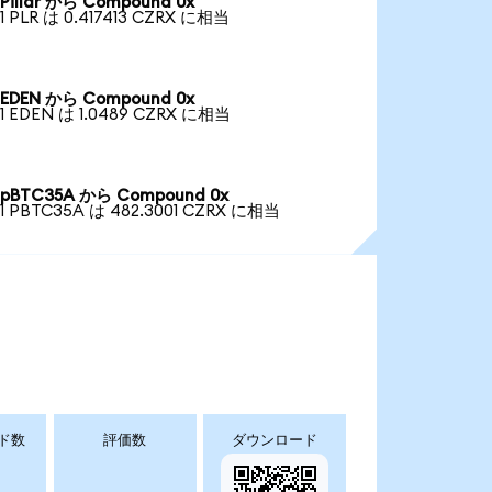
Pillar から Compound 0x
1 PLR は 0.417413 CZRX に相当
EDEN から Compound 0x
1 EDEN は 1.0489 CZRX に相当
pBTC35A から Compound 0x
1 PBTC35A は 482.3001 CZRX に相当
ド数
評価数
ダウンロード