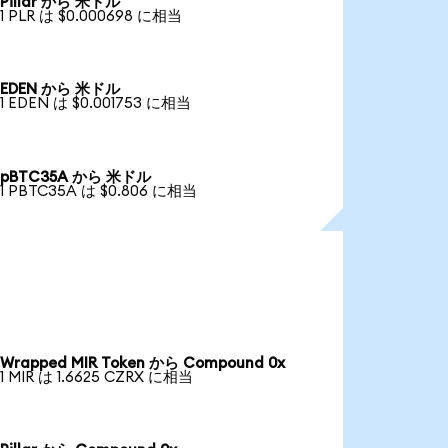
Pillar から 米ドル
1 PLR は $0.000698 に相当
EDEN から 米ドル
1 EDEN は $0.001753 に相当
pBTC35A から 米ドル
1 PBTC35A は $0.806 に相当
Wrapped MIR Token から Compound 0x
1 MIR は 1.6625 CZRX に相当