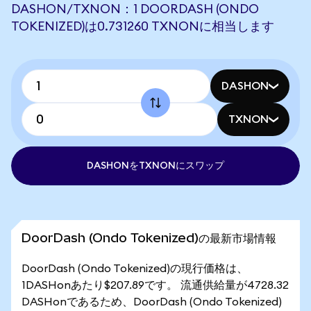
DASHON/TXNON：1 DOORDASH (ONDO
TOKENIZED)は0.731260 TXNONに相当します
DASHON
TXNON
DASHONをTXNONにスワップ
DoorDash (Ondo Tokenized)の最新市場情報
DoorDash (Ondo Tokenized)の現行価格は、
1DASHonあたり$207.89です。 流通供給量が4728.32
DASHonであるため、DoorDash (Ondo Tokenized)