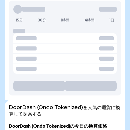
15分
30分
1時間
4時間
1日
DoorDash (Ondo Tokenized)を人気の通貨に換
算して探索する
DoorDash (Ondo Tokenized)の今日の換算価格