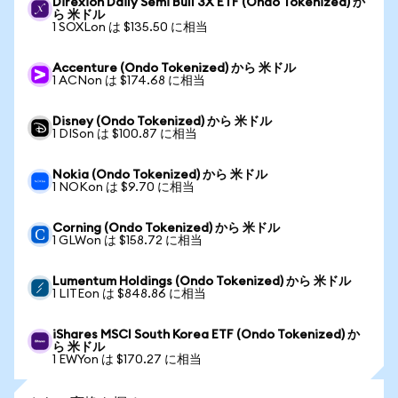
Direxion Daily Semi Bull 3X ETF (Ondo Tokenized) か
ら 米ドル
1 SOXLon は $135.50 に相当
Accenture (Ondo Tokenized) から 米ドル
1 ACNon は $174.68 に相当
Disney (Ondo Tokenized) から 米ドル
1 DISon は $100.87 に相当
Nokia (Ondo Tokenized) から 米ドル
1 NOKon は $9.70 に相当
Corning (Ondo Tokenized) から 米ドル
1 GLWon は $158.72 に相当
Lumentum Holdings (Ondo Tokenized) から 米ドル
1 LITEon は $848.86 に相当
iShares MSCI South Korea ETF (Ondo Tokenized) か
ら 米ドル
1 EWYon は $170.27 に相当