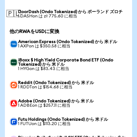
DoorDash (Ondo Tokenized) から ポーランド ズロチ
🇵🇱
1 DASHon は zł 775.60 に相当
他のRWAをUSDに変換
American Express (Ondo Tokenized) から 米ドル
1 AXPon は $350.58 に相当
iBoxx $ High Yield Corporate Bond ETF (Ondo
Tokenized) から 米ドル
1 HYGon は $83.43 に相当
Reddit (Ondo Tokenized) から 米ドル
1 RDDTon は $154.68 に相当
Adobe (Ondo Tokenized) から 米ドル
1 ADBEon は $257.11 に相当
Futu Holdings (Ondo Tokenized) から 米ドル
1 FUTUon は $113.20 に相当