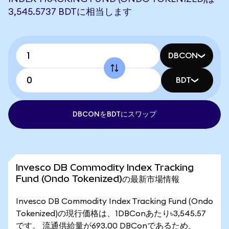
3,545.5737 BDTに相当します
DBCON
BDT
DBCONをBDTにスワップ
Invesco DB Commodity Index Tracking
Fund (Ondo Tokenized)の最新市場情報
Invesco DB Commodity Index Tracking Fund (Ondo
Tokenized)の現行価格は、1DBConあたり৳3,545.57
です。 流通供給量が693.00 DBConであるため、