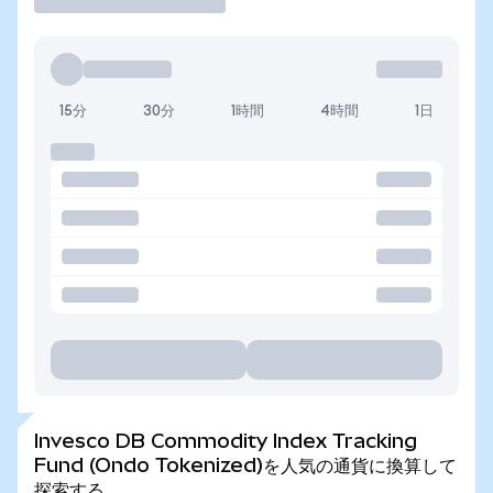
15分
30分
1時間
4時間
1日
Invesco DB Commodity Index Tracking
Fund (Ondo Tokenized)を人気の通貨に換算して
探索する