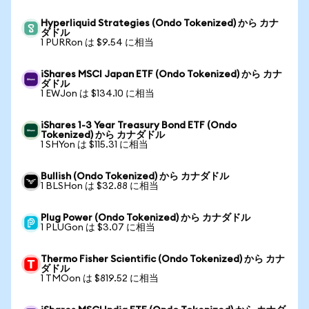
Hyperliquid Strategies (Ondo Tokenized) から カナ
ダドル
1 PURRon は $9.54 に相当
iShares MSCI Japan ETF (Ondo Tokenized) から カナ
ダドル
1 EWJon は $134.10 に相当
iShares 1-3 Year Treasury Bond ETF (Ondo
Tokenized) から カナダドル
1 SHYon は $115.31 に相当
Bullish (Ondo Tokenized) から カナダドル
1 BLSHon は $32.88 に相当
Plug Power (Ondo Tokenized) から カナダドル
1 PLUGon は $3.07 に相当
Thermo Fisher Scientific (Ondo Tokenized) から カナ
ダドル
1 TMOon は $819.52 に相当