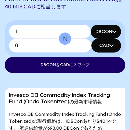
40.1419 CADに相当します
DBCON
CAD
DBCONをCADにスワップ
Invesco DB Commodity Index Tracking
Fund (Ondo Tokenized)の最新市場情報
Invesco DB Commodity Index Tracking Fund (Ondo
Tokenized)の現行価格は、1DBConあたり$40.14で
す。 流通供給量が693.00 DBConであるため、