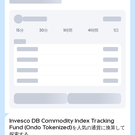
15分
30分
1時間
4時間
1日
Invesco DB Commodity Index Tracking
Fund (Ondo Tokenized)を人気の通貨に換算して
探索する