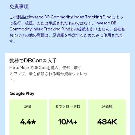
免責事項
この製品はInvesco DB Commodity Index Tracking Fundによっ
て発行、後援、または承認されたものではなく、Invesco DB
Commodity Index Tracking Fundとの提携もありません。会社名
およびその他の商標は、原資産を特定するためのみに使用されま
す。
数秒でDBConを入手
MetaMaskでDBConを購入、売却、取引、
スワップ。最も信頼される暗号資産ウォレッ
ト。
Google Play
評価
ダウンロード数
評価数
4.4
10M+
484K