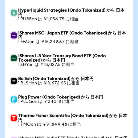
Hyperliquid Strategies (Ondo Tokenized) から 日本
円
1 PURRon は ￥1,056.75 に相当
iShares MSCI Japan ETF (Ondo Tokenized) から 日本
円
1 EWJon は ￥15,249.67 に相当
iShares 1-3 Year Treasury Bond ETF (Ondo
Tokenized) から 日本円
1 SHYon は ￥13,027.5 に相当
Bullish (Ondo Tokenized) から 日本円
1 BLSHon は ￥3,672.65 に相当
Plug Power (Ondo Tokenized) から 日本円
1 PLUGon は ￥340.18 に相当
Thermo Fisher Scientific (Ondo Tokenized) から 日本
円
1 TMOon は ￥91,844.48 に相当