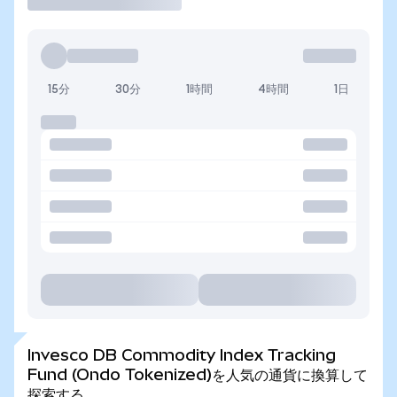
15分
30分
1時間
4時間
1日
Invesco DB Commodity Index Tracking
Fund (Ondo Tokenized)を人気の通貨に換算して
探索する