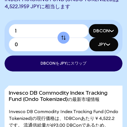
4,522.1959 JPYに相当します
DBCON
JPY
DBCONをJPYにスワップ
Invesco DB Commodity Index Tracking
Fund (Ondo Tokenized)の最新市場情報
Invesco DB Commodity Index Tracking Fund (Ondo
Tokenized)の現行価格は、1DBConあたり￥4,522.2
です。 流通供給量が693.00 DBConであるため、