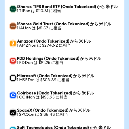
iShares TIPS Bond ETF (Ondo Tokenized) から 米ドル
1 TIPon は $110.31 に相当
iShares Gold Trust (Ondo Tokenized) から 米ドル
1 IAUon は $81.57 に相当
Amazon (Ondo Tokenized) から 米ドル
1 AMZNon は $274.92 に相当
PDD Holdings (Ondo Tokenized) から 米ドル
1 PDDon は $91.25 に相当
Microsoft (Ondo Tokenized) から 米ドル
1 MSFTon は $503.39 に相当
Coinbase (Ondo Tokenized) から 米ドル
1 COINon は $155.95 に相当
SpaceX (Ondo Tokenized) から 米ドル
1 SPCXon は $135.43 に相当
SoFi Technologies (Ondo Tokenized) から 米ドル