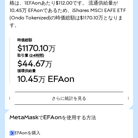
格は、1EFAonあたり$112.00です。 流通供給量が
10.45万 EFAonであるため、iShares MSCI EAFE ETF
(Ondo Tokenized)の時価総額は$1170.10万となりま
す。
時価総額
$1170.10万
取引量
(24時間)
$44.67万
循環供給量
10.45万
EFAon
さらに統計を見る
さらに統計を見る
MetaMaskでEFAonを使用する方法
EFAonを購入