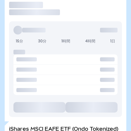
取引
15分
30分
1時間
4時間
1日
iShares MSCI EAFE ETF (Ondo Tokenized)