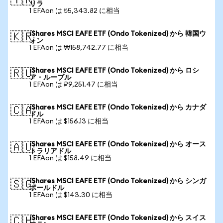
🇹🇷
リラ
1 EFAon は ₺5,343.82 に相当
iShares MSCI EAFE ETF (Ondo Tokenized) から 韓国ウ
🇰🇷
ォン
1 EFAon は ₩158,742.77 に相当
iShares MSCI EAFE ETF (Ondo Tokenized) から ロシ
🇷🇺
ア・ルーブル
1 EFAon は ₽9,251.47 に相当
iShares MSCI EAFE ETF (Ondo Tokenized) から カナダ
🇨🇦
ドル
1 EFAon は $156.13 に相当
iShares MSCI EAFE ETF (Ondo Tokenized) から オース
🇦🇺
トラリアドル
1 EFAon は $158.49 に相当
iShares MSCI EAFE ETF (Ondo Tokenized) から シンガ
🇸🇬
ポールドル
1 EFAon は $143.30 に相当
iShares MSCI EAFE ETF (Ondo Tokenized) から スイス
🇨🇭