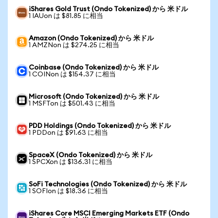
iShares Gold Trust (Ondo Tokenized) から 米ドル
1 IAUon は $81.85 に相当
Amazon (Ondo Tokenized) から 米ドル
1 AMZNon は $274.25 に相当
Coinbase (Ondo Tokenized) から 米ドル
1 COINon は $154.37 に相当
Microsoft (Ondo Tokenized) から 米ドル
1 MSFTon は $501.43 に相当
PDD Holdings (Ondo Tokenized) から 米ドル
1 PDDon は $91.63 に相当
SpaceX (Ondo Tokenized) から 米ドル
1 SPCXon は $136.31 に相当
SoFi Technologies (Ondo Tokenized) から 米ドル
1 SOFIon は $18.36 に相当
iShares Core MSCI Emerging Markets ETF (Ondo