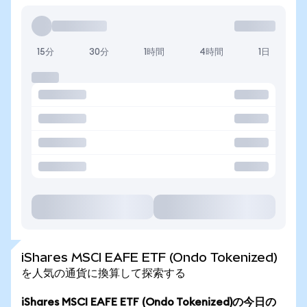
15分
30分
1時間
4時間
1日
iShares MSCI EAFE ETF (Ondo Tokenized)
を人気の通貨に換算して探索する
iShares MSCI EAFE ETF (Ondo Tokenized)の今日の