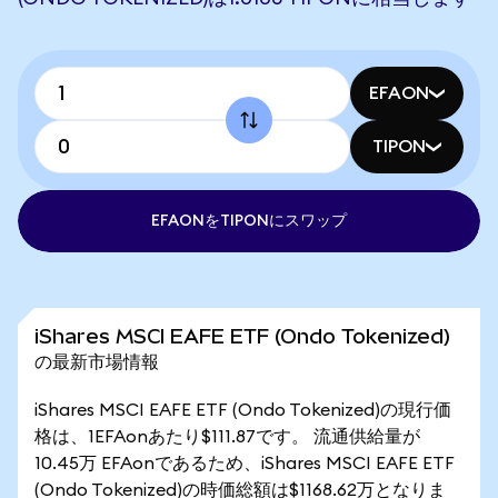
EFAON
TIPON
EFAONをTIPONにスワップ
iShares MSCI EAFE ETF (Ondo Tokenized)
の最新市場情報
iShares MSCI EAFE ETF (Ondo Tokenized)の現行価
格は、1EFAonあたり$111.87です。 流通供給量が
10.45万 EFAonであるため、iShares MSCI EAFE ETF
(Ondo Tokenized)の時価総額は$1168.62万となりま