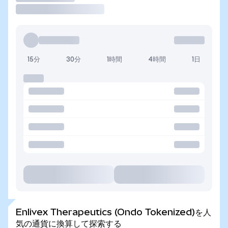
15分
30分
1時間
4時間
1日
Enlivex Therapeutics (Ondo Tokenized)を人
気の通貨に換算して探索する