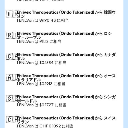
Enlivex Therapeutics (Ondo Tokenized) から 韓国ウ
🇰🇷
ォン
1 ENLVon は ₩190.43 に相当
Enlivex Therapeutics (Ondo Tokenized) から ロシ
🇷🇺
ア・ルーブル
1 ENLVon は ₽11.12 に相当
Enlivex Therapeutics (Ondo Tokenized) から カナダ
🇨🇦
ドル
1 ENLVon は $0.1884 に相当
Enlivex Therapeutics (Ondo Tokenized) から オース
🇦🇺
トラリアドル
1 ENLVon は $0.1913 に相当
Enlivex Therapeutics (Ondo Tokenized) から シンガ
🇸🇬
ポールドル
1 ENLVon は $0.1727 に相当
Enlivex Therapeutics (Ondo Tokenized) から スイス
🇨🇭
フラン
1 ENLVon は CHF 0.1092 に相当