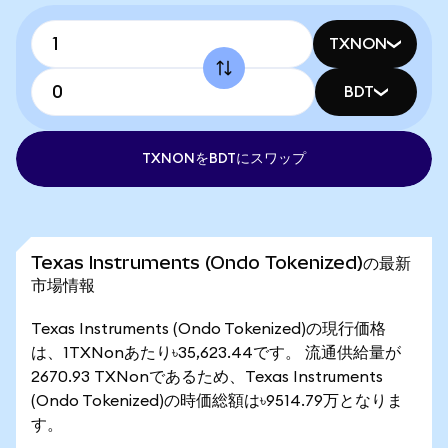
TXNON
BDT
TXNONをBDTにスワップ
Texas Instruments (Ondo Tokenized)の最新
市場情報
Texas Instruments (Ondo Tokenized)の現行価格
は、1TXNonあたり৳35,623.44です。 流通供給量が
2670.93 TXNonであるため、Texas Instruments
(Ondo Tokenized)の時価総額は৳9514.79万となりま
す。