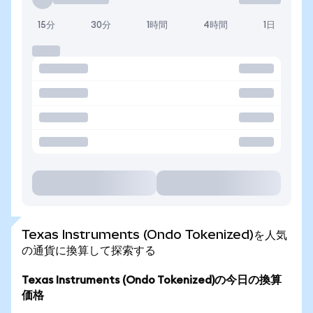
15分
30分
1時間
4時間
1日
Texas Instruments (Ondo Tokenized)を人気
の通貨に換算して探索する
Texas Instruments (Ondo Tokenized)の今日の換算
価格