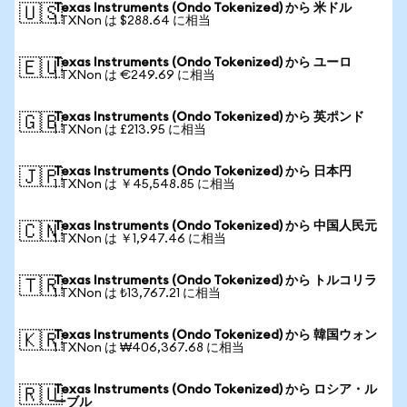
Texas Instruments (Ondo Tokenized) から 米ドル
🇺🇸
1 TXNon は $288.64 に相当
Texas Instruments (Ondo Tokenized) から ユーロ
🇪🇺
1 TXNon は €249.69 に相当
Texas Instruments (Ondo Tokenized) から 英ポンド
🇬🇧
1 TXNon は £213.95 に相当
Texas Instruments (Ondo Tokenized) から 日本円
🇯🇵
1 TXNon は ￥45,548.85 に相当
Texas Instruments (Ondo Tokenized) から 中国人民元
🇨🇳
1 TXNon は ￥1,947.46 に相当
Texas Instruments (Ondo Tokenized) から トルコリラ
🇹🇷
1 TXNon は ₺13,767.21 に相当
Texas Instruments (Ondo Tokenized) から 韓国ウォン
🇰🇷
1 TXNon は ₩406,367.68 に相当
Texas Instruments (Ondo Tokenized) から ロシア・ル
🇷🇺
ーブル