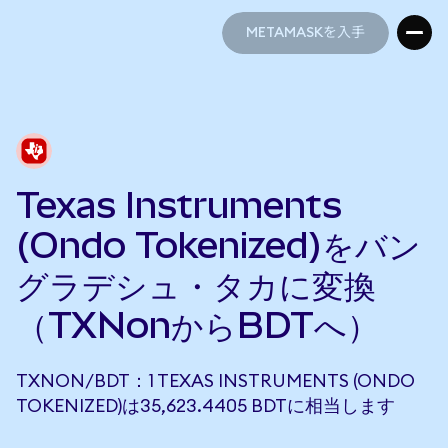
METAMASKを入手
METAMASKを入手
Texas Instruments
(Ondo Tokenized)をバン
グラデシュ・タカに変換
（TXNonからBDTへ）
TXNON/BDT：1 TEXAS INSTRUMENTS (ONDO
TOKENIZED)は35,623.4405 BDTに相当します