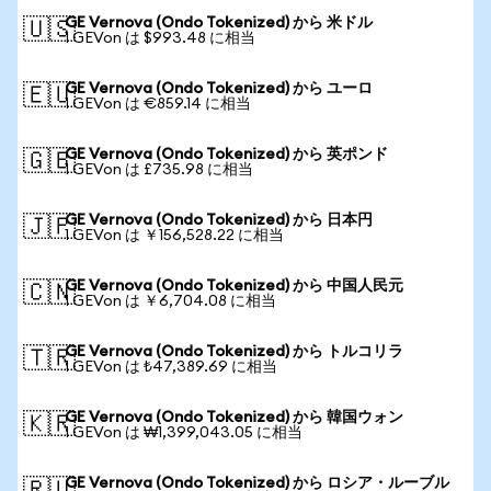
GE Vernova (Ondo Tokenized) から 米ドル
🇺🇸
1 GEVon は $993.48 に相当
GE Vernova (Ondo Tokenized) から ユーロ
🇪🇺
1 GEVon は €859.14 に相当
GE Vernova (Ondo Tokenized) から 英ポンド
🇬🇧
1 GEVon は £735.98 に相当
GE Vernova (Ondo Tokenized) から 日本円
🇯🇵
1 GEVon は ￥156,528.22 に相当
GE Vernova (Ondo Tokenized) から 中国人民元
🇨🇳
1 GEVon は ￥6,704.08 に相当
GE Vernova (Ondo Tokenized) から トルコリラ
🇹🇷
1 GEVon は ₺47,389.69 に相当
GE Vernova (Ondo Tokenized) から 韓国ウォン
🇰🇷
1 GEVon は ₩1,399,043.05 に相当
GE Vernova (Ondo Tokenized) から ロシア・ルーブル