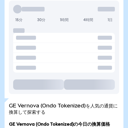
15分
30分
1時間
4時間
1日
GE Vernova (Ondo Tokenized)を人気の通貨に
換算して探索する
GE Vernova (Ondo Tokenized)の今日の換算価格