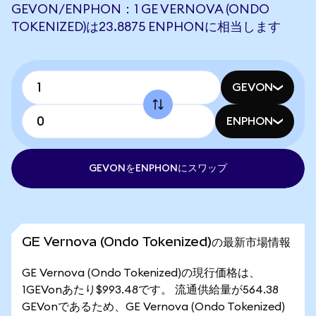
GEVON/ENPHON：1 GE VERNOVA (ONDO
TOKENIZED)は23.8875 ENPHONに相当します
GEVON
ENPHON
GEVONをENPHONにスワップ
GE Vernova (Ondo Tokenized)の最新市場情報
GE Vernova (Ondo Tokenized)の現行価格は、
1GEVonあたり$993.48です。 流通供給量が564.38
GEVonであるため、GE Vernova (Ondo Tokenized)