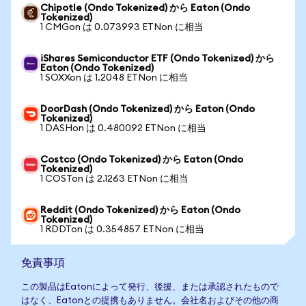
Chipotle (Ondo Tokenized) から Eaton (Ondo
Tokenized)
1 CMGon は 0.073993 ETNon に相当
iShares Semiconductor ETF (Ondo Tokenized) から
Eaton (Ondo Tokenized)
1 SOXXon は 1.2048 ETNon に相当
DoorDash (Ondo Tokenized) から Eaton (Ondo
Tokenized)
1 DASHon は 0.480092 ETNon に相当
Costco (Ondo Tokenized) から Eaton (Ondo
Tokenized)
1 COSTon は 2.1263 ETNon に相当
Reddit (Ondo Tokenized) から Eaton (Ondo
Tokenized)
1 RDDTon は 0.354857 ETNon に相当
免責事項
この製品はEatonによって発行、後援、または承認されたもので
はなく、Eatonとの提携もありません。会社名およびその他の商