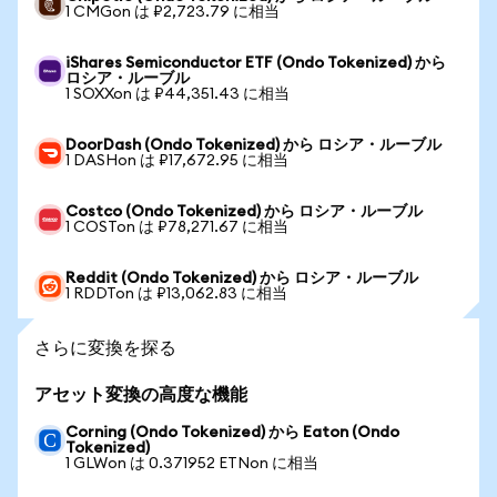
1 CMGon は ₽2,723.79 に相当
iShares Semiconductor ETF (Ondo Tokenized) から
ロシア・ルーブル
1 SOXXon は ₽44,351.43 に相当
DoorDash (Ondo Tokenized) から ロシア・ルーブル
1 DASHon は ₽17,672.95 に相当
Costco (Ondo Tokenized) から ロシア・ルーブル
1 COSTon は ₽78,271.67 に相当
Reddit (Ondo Tokenized) から ロシア・ルーブル
1 RDDTon は ₽13,062.83 に相当
さらに変換を探る
アセット変換の高度な機能
Corning (Ondo Tokenized) から Eaton (Ondo
Tokenized)
1 GLWon は 0.371952 ETNon に相当