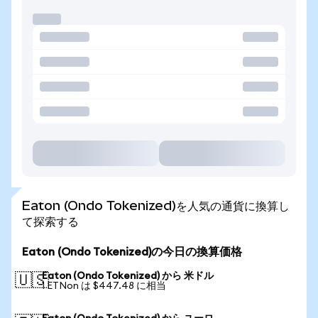
Eaton (Ondo Tokenized)を人気の通貨に換算し
て探索する
Eaton (Ondo Tokenized)の今日の換算価格
Eaton (Ondo Tokenized) から 米ドル
🇺🇸
1 ETNon は $447.48 に相当