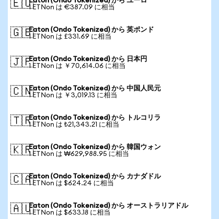
Eaton (Ondo Tokenized) から ユーロ
🇪🇺
1 ETNon は €387.09 に相当
Eaton (Ondo Tokenized) から 英ポンド
🇬🇧
1 ETNon は £331.69 に相当
Eaton (Ondo Tokenized) から 日本円
🇯🇵
1 ETNon は ￥70,614.06 に相当
Eaton (Ondo Tokenized) から 中国人民元
🇨🇳
1 ETNon は ￥3,019.13 に相当
Eaton (Ondo Tokenized) から トルコリラ
🇹🇷
1 ETNon は ₺21,343.21 に相当
Eaton (Ondo Tokenized) から 韓国ウォン
🇰🇷
1 ETNon は ₩629,988.95 に相当
Eaton (Ondo Tokenized) から カナダドル
🇨🇦
1 ETNon は $624.24 に相当
Eaton (Ondo Tokenized) から オーストラリアドル
🇦🇺
1 ETNon は $633.18 に相当