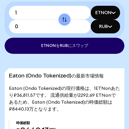
ETNON
RUB
ETNONをRUBにスワップ
Eaton (Ondo Tokenized)の最新市場情報
Eaton (Ondo Tokenized)の現行価格は、1ETNonあた
り₽36,811.57です。 流通供給量が2292.69 ETNonで
あるため、Eaton (Ondo Tokenized)の時価総額は
₽8440.13万となります。
時価総額