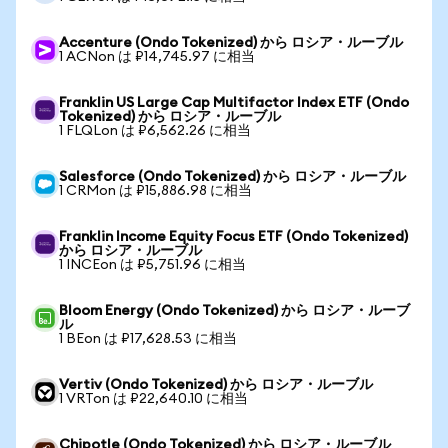
Accenture (Ondo Tokenized) から ロシア・ルーブル
1 ACNon は ₽14,745.97 に相当
Franklin US Large Cap Multifactor Index ETF (Ondo
Tokenized) から ロシア・ルーブル
1 FLQLon は ₽6,562.26 に相当
Salesforce (Ondo Tokenized) から ロシア・ルーブル
1 CRMon は ₽15,886.98 に相当
Franklin Income Equity Focus ETF (Ondo Tokenized)
から ロシア・ルーブル
1 INCEon は ₽5,751.96 に相当
Bloom Energy (Ondo Tokenized) から ロシア・ルーブ
ル
1 BEon は ₽17,628.53 に相当
Vertiv (Ondo Tokenized) から ロシア・ルーブル
1 VRTon は ₽22,640.10 に相当
Chipotle (Ondo Tokenized) から ロシア・ルーブル