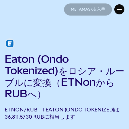
METAMASKを入手
METAMASKを入手
Eaton (Ondo
Tokenized)をロシア・ルー
ブルに変換（ETNonから
RUBへ）
ETNON/RUB：1 EATON (ONDO TOKENIZED)は
36,811.5730 RUBに相当します