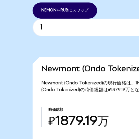
NEMONをRUBにスワップ
Newmont (Ondo Token
Newmont (Ondo Tokenized)の現行価格は
(Ondo Tokenized)の時価総額は₽1879.19万
時価総額
₽1879.19万