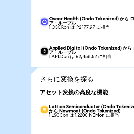
Oscar Health (Ondo Tokenized) から 
ア・ルーブル
1 OSCRon は ₽2,177.97 に相当
Applied Digital (Ondo Tokenized) か
ア・ルーブル
1 APLDon は ₽2,458.52 に相当
さらに変換を探る
アセット変換の高度な機能
Lattice Semiconductor (Ondo Tokeniz
から Newmont (Ondo Tokenized)
1 LSCCon は 1.2200 NEMon に相当