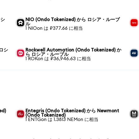
ロシ
NIO (Ondo Tokenized) から ロシア・ルーブ
ル
1 NIOon は ₽377.66 に相当
ら ロシ
Rockwell Automation (Ondo Tokenized) か
ら ロシア・ルーブル
1 ROKon は ₽36,946.63 に相当
ed)
Entegris (Ondo Tokenized) から Newmont
(Ondo Tokenized)
1 ENTGon は 1.3813 NEMon に相当