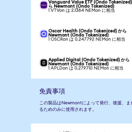
Vanguard Value ETF (Ondo Tokenized
ら Newmont (Ondo Tokenized)
1 VTVon は 2.1384 NEMon に相当
Oscar Health (Ondo Tokenized) から
Newmont (Ondo Tokenized)
1 OSCRon は 0.247792 NEMon に相当
Applied Digital (Ondo Tokenized) から
Newmont (Ondo Tokenized)
1 APLDon は 0.279710 NEMon に相当
免責事項
この製品はNewmontによって発行、後援、
るためのみに使用されます。