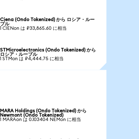
Ciena (Ondo Tokenized) から ロシア・ルー
ブル
1 CIENon は ₽33,865.60 に相当
STMicroelectronics (Ondo Tokenized) から
ロシア・ルーブル
1 STMon は ₽4,444.75 に相当
MARA Holdings (Ondo Tokenized) から
Newmont (Ondo Tokenized)
1 MARAon は 0.103404 NEMon に相当