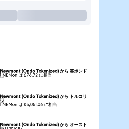
Newmont (Ondo Tokenized) から 英ポンド

1 NEMon は £78.72 に相当
Newmont (Ondo Tokenized) から トルコリ

ラ
1 NEMon は ₺5,051.06 に相当
Newmont (Ondo Tokenized) から オースト

ラリアドル