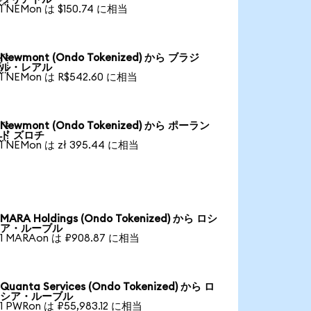
1 NEMon は $150.74 に相当
Newmont (Ondo Tokenized) から ブラジ

ル・レアル
1 NEMon は R$542.60 に相当
Newmont (Ondo Tokenized) から ポーラン

ド ズロチ
1 NEMon は zł 395.44 に相当
MARA Holdings (Ondo Tokenized) から ロシ
ア・ルーブル
1 MARAon は ₽908.87 に相当
Quanta Services (Ondo Tokenized) から ロ
シア・ルーブル
1 PWRon は ₽55,983.12 に相当