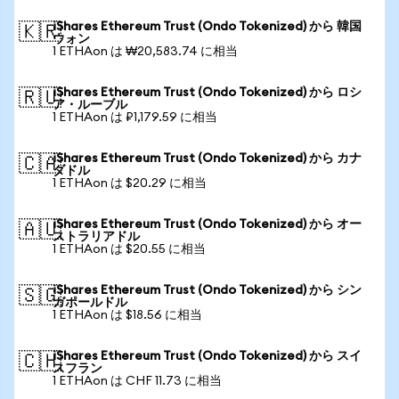
iShares Ethereum Trust (Ondo Tokenized) から 韓国
🇰🇷
ウォン
1 ETHAon は ₩20,583.74 に相当
iShares Ethereum Trust (Ondo Tokenized) から ロシ
🇷🇺
ア・ルーブル
1 ETHAon は ₽1,179.59 に相当
iShares Ethereum Trust (Ondo Tokenized) から カナ
🇨🇦
ダドル
1 ETHAon は $20.29 に相当
iShares Ethereum Trust (Ondo Tokenized) から オー
🇦🇺
ストラリアドル
1 ETHAon は $20.55 に相当
iShares Ethereum Trust (Ondo Tokenized) から シン
🇸🇬
ガポールドル
1 ETHAon は $18.56 に相当
iShares Ethereum Trust (Ondo Tokenized) から スイ
🇨🇭
スフラン
1 ETHAon は CHF 11.73 に相当