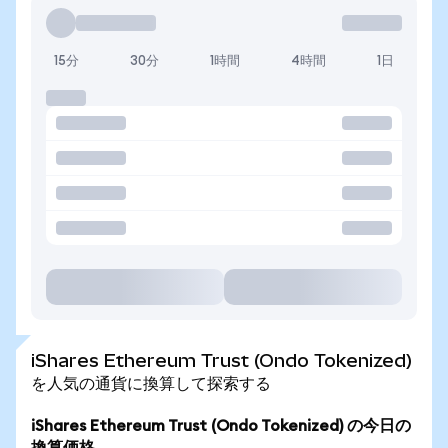
15分
30分
1時間
4時間
1日
iShares Ethereum Trust (Ondo Tokenized)
を人気の通貨に換算して探索する
iShares Ethereum Trust (Ondo Tokenized) の今日の