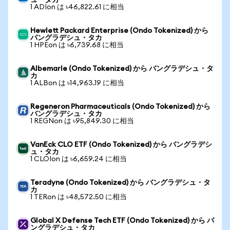
ュ・タカ
1 ADIon は ৳46,822.61 に相当
Hewlett Packard Enterprise (Ondo Tokenized) から
バングラデシュ・タカ
1 HPEon は ৳6,739.68 に相当
Albemarle (Ondo Tokenized) から バングラデシュ・タ
カ
1 ALBon は ৳14,963.19 に相当
Regeneron Pharmaceuticals (Ondo Tokenized) から
バングラデシュ・タカ
1 REGNon は ৳95,849.30 に相当
VanEck CLO ETF (Ondo Tokenized) から バングラデシ
ュ・タカ
1 CLOIon は ৳6,659.24 に相当
Teradyne (Ondo Tokenized) から バングラデシュ・タ
カ
1 TERon は ৳48,572.50 に相当
Global X Defense Tech ETF (Ondo Tokenized) から バ
ングラデシュ・タカ