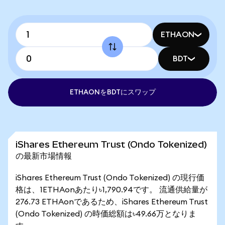
ETHAON
BDT
ETHAONをBDTにスワップ
iShares Ethereum Trust (Ondo Tokenized)
の最新市場情報
iShares Ethereum Trust (Ondo Tokenized) の現行価
格は、1ETHAonあたり৳1,790.94です。 流通供給量が
276.73 ETHAonであるため、iShares Ethereum Trust
(Ondo Tokenized) の時価総額は৳49.66万となりま