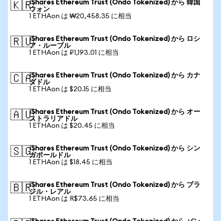
iShares Ethereum Trust (Ondo Tokenized) から 韓国
🇰🇷
ウォン
1 ETHAon は ₩20,458.35 に相当
iShares Ethereum Trust (Ondo Tokenized) から ロシ
🇷🇺
ア・ルーブル
1 ETHAon は ₽1,193.01 に相当
iShares Ethereum Trust (Ondo Tokenized) から カナ
🇨🇦
ダドル
1 ETHAon は $20.15 に相当
iShares Ethereum Trust (Ondo Tokenized) から オー
🇦🇺
ストラリアドル
1 ETHAon は $20.45 に相当
iShares Ethereum Trust (Ondo Tokenized) から シン
🇸🇬
ガポールドル
1 ETHAon は $18.45 に相当
iShares Ethereum Trust (Ondo Tokenized) から ブラ
🇧🇷
ジル・レアル
1 ETHAon は R$73.65 に相当