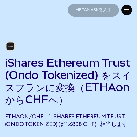
METAMASKを入手
METAMASKを入手
iShares Ethereum Trust
(Ondo Tokenized) をスイ
スフランに変換（ETHAon
からCHFへ）
ETHAON/CHF：1 ISHARES ETHEREUM TRUST
(ONDO TOKENIZED) は11.6808 CHFに相当します