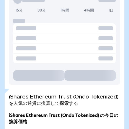
15分
30分
1時間
4時間
1日
iShares Ethereum Trust (Ondo Tokenized)
を人気の通貨に換算して探索する
iShares Ethereum Trust (Ondo Tokenized) の今日の
換算価格