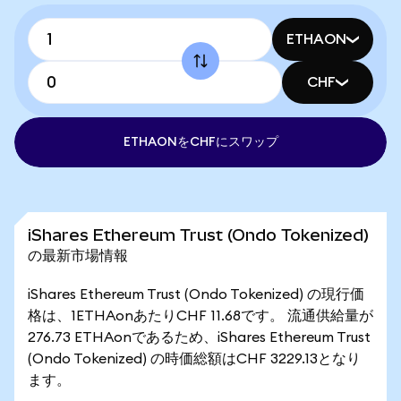
ETHAON
CHF
ETHAONをCHFにスワップ
iShares Ethereum Trust (Ondo Tokenized)
の最新市場情報
iShares Ethereum Trust (Ondo Tokenized) の現行価
格は、1ETHAonあたりCHF 11.68です。 流通供給量が
276.73 ETHAonであるため、iShares Ethereum Trust
(Ondo Tokenized) の時価総額はCHF 3229.13となり
ます。