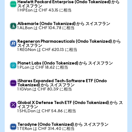
Hewlett Packard Enterprise (Ondo Tokenized) から
スイスフラン
1 HPEon は CHF 43.15 に相当
Albemarle (Ondo Tokenized) から スイスフラン
1 ALBon は CHF 104.78 に相当
Regeneron Pharmaceuticals (Ondo Tokenized) から
スイスフラン
1 REGNon は CHF 620.13 に相当
Planet Labs (Ondo Tokenized) から スイスフラン
1 PLon は CHF 18.62 に相当
iShares Expanded Tech-Software ETF (Ondo
Tokenized) から スイスフラン
1 IGVon は CHF 80.39 に相当
Global X Defense Tech ETF (Ondo Tokenized) から ス
イスフラン
1 SHLDon は CHF 54.86 に相当
Teradyne (Ondo Tokenized) から スイスフラン
1 TERon は CHF 314.40 に相当