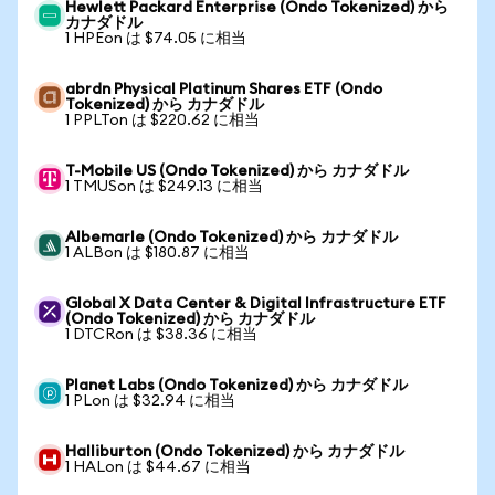
Hewlett Packard Enterprise (Ondo Tokenized) から
カナダドル
1 HPEon は $74.05 に相当
abrdn Physical Platinum Shares ETF (Ondo
Tokenized) から カナダドル
1 PPLTon は $220.62 に相当
T-Mobile US (Ondo Tokenized) から カナダドル
1 TMUSon は $249.13 に相当
Albemarle (Ondo Tokenized) から カナダドル
1 ALBon は $180.87 に相当
Global X Data Center & Digital Infrastructure ETF
(Ondo Tokenized) から カナダドル
1 DTCRon は $38.36 に相当
Planet Labs (Ondo Tokenized) から カナダドル
1 PLon は $32.94 に相当
Halliburton (Ondo Tokenized) から カナダドル
1 HALon は $44.67 に相当