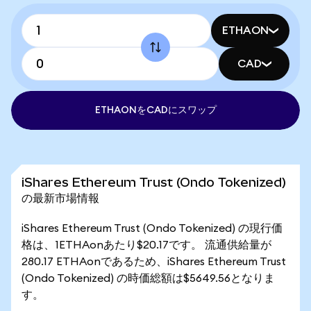
ETHAON
CAD
ETHAONをCADにスワップ
iShares Ethereum Trust (Ondo Tokenized)
の最新市場情報
iShares Ethereum Trust (Ondo Tokenized) の現行価
格は、1ETHAonあたり$20.17です。 流通供給量が
280.17 ETHAonであるため、iShares Ethereum Trust
(Ondo Tokenized) の時価総額は$5649.56となりま
す。