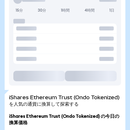
15分
30分
1時間
4時間
1日
iShares Ethereum Trust (Ondo Tokenized)
を人気の通貨に換算して探索する
iShares Ethereum Trust (Ondo Tokenized) の今日の
換算価格