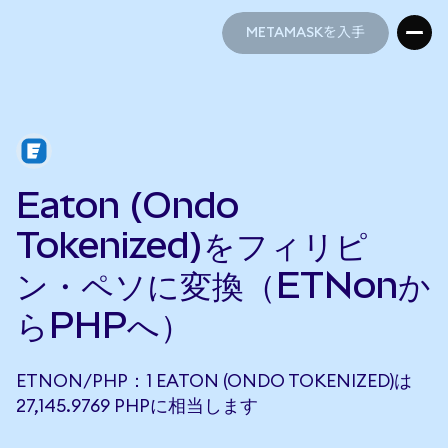
METAMASKを入手
METAMASKを入手
Eaton (Ondo
Tokenized)をフィリピ
ン・ペソに変換（ETNonか
らPHPへ）
ETNON/PHP：1 EATON (ONDO TOKENIZED)は
27,145.9769 PHPに相当します