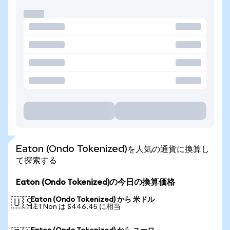
Eaton (Ondo Tokenized)を人気の通貨に換算し
て探索する
Eaton (Ondo Tokenized)の今日の換算価格
Eaton (Ondo Tokenized) から 米ドル
🇺🇸
1 ETNon は $446.45 に相当