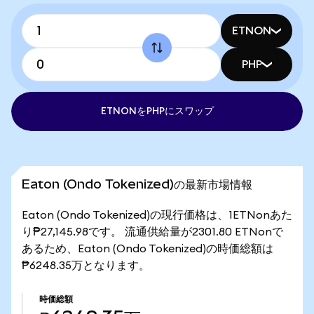
ETNON
PHP
ETNONをPHPにスワップ
Eaton (Ondo Tokenized)の最新市場情報
Eaton (Ondo Tokenized)の現行価格は、1ETNonあた
り₱27,145.98です。 流通供給量が2301.80 ETNonで
あるため、Eaton (Ondo Tokenized)の時価総額は
₱6248.35万となります。
時価総額