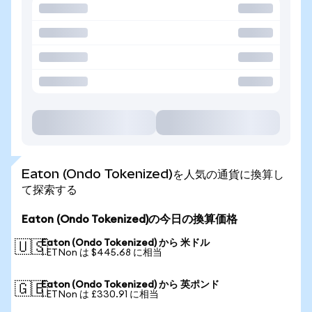
Eaton (Ondo Tokenized)を人気の通貨に換算し
て探索する
Eaton (Ondo Tokenized)の今日の換算価格
Eaton (Ondo Tokenized) から 米ドル
🇺🇸
1 ETNon は $445.68 に相当
Eaton (Ondo Tokenized) から 英ポンド
🇬🇧
1 ETNon は £330.91 に相当