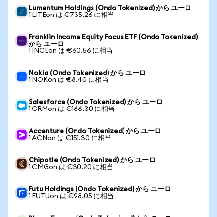
Lumentum Holdings (Ondo Tokenized) から ユーロ
1 LITEon は €735.26 に相当
Franklin Income Equity Focus ETF (Ondo Tokenized)
から ユーロ
1 INCEon は €60.56 に相当
Nokia (Ondo Tokenized) から ユーロ
1 NOKon は €8.40 に相当
Salesforce (Ondo Tokenized) から ユーロ
1 CRMon は €166.30 に相当
Accenture (Ondo Tokenized) から ユーロ
1 ACNon は €151.30 に相当
Chipotle (Ondo Tokenized) から ユーロ
1 CMGon は €30.20 に相当
Futu Holdings (Ondo Tokenized) から ユーロ
1 FUTUon は €98.05 に相当