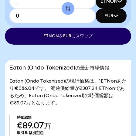
ETNON
EUR
ETNONをEURにスワップ
Eaton (Ondo Tokenized)の最新市場情報
Eaton (Ondo Tokenized)の現行価格は、1ETNonあた
り€386.04です。 流通供給量が2307.24 ETNonであ
るため、Eaton (Ondo Tokenized)の時価総額は
€89.07万となります。
時価総額
€89.07万
取引量
(24時間)