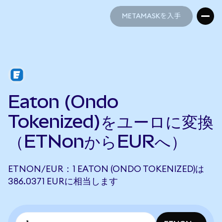
METAMASKを入手
METAMASKを入手
Eaton (Ondo
Tokenized)をユーロに変換
（ETNonからEURへ）
ETNON/EUR：1 EATON (ONDO TOKENIZED)は
386.0371 EURに相当します