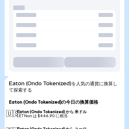
Eaton (Ondo Tokenized)を人気の通貨に換算し
て探索する
Eaton (Ondo Tokenized)の今日の換算価格
Eaton (Ondo Tokenized) から 米ドル
🇺🇸
1 ETNon は $446.90 に相当