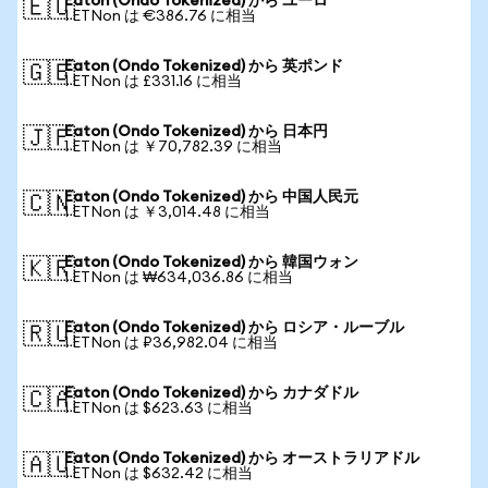
Eaton (Ondo Tokenized) から ユーロ
🇪🇺
1 ETNon は €386.76 に相当
Eaton (Ondo Tokenized) から 英ポンド
🇬🇧
1 ETNon は £331.16 に相当
Eaton (Ondo Tokenized) から 日本円
🇯🇵
1 ETNon は ￥70,782.39 に相当
Eaton (Ondo Tokenized) から 中国人民元
🇨🇳
1 ETNon は ￥3,014.48 に相当
Eaton (Ondo Tokenized) から 韓国ウォン
🇰🇷
1 ETNon は ₩634,036.86 に相当
Eaton (Ondo Tokenized) から ロシア・ルーブル
🇷🇺
1 ETNon は ₽36,982.04 に相当
Eaton (Ondo Tokenized) から カナダドル
🇨🇦
1 ETNon は $623.63 に相当
Eaton (Ondo Tokenized) から オーストラリアドル
🇦🇺
1 ETNon は $632.42 に相当