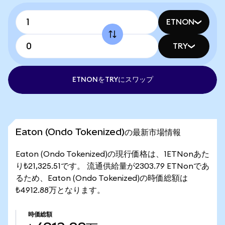
ETNON
TRY
ETNONをTRYにスワップ
Eaton (Ondo Tokenized)の最新市場情報
Eaton (Ondo Tokenized)の現行価格は、1ETNonあた
り₺21,325.51です。 流通供給量が2303.79 ETNonであ
るため、Eaton (Ondo Tokenized)の時価総額は
₺4912.88万となります。
時価総額