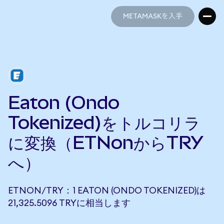
METAMASKを入手
METAMASKを入手
Eaton (Ondo
Tokenized)をトルコリラ
に変換（ETNonからTRY
へ）
ETNON/TRY：1 EATON (ONDO TOKENIZED)は
21,325.5096 TRYに相当します